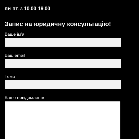
пн-пт. з 10.00-19.00
Запис на юридичну консультацію!
Ваше ім'я
Ваш email
Тема
Ваше повідомлення