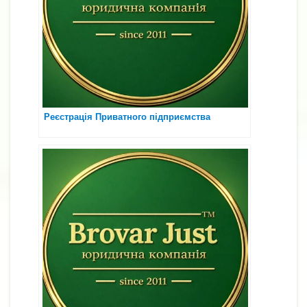
Реєстрація Приватного підприємства