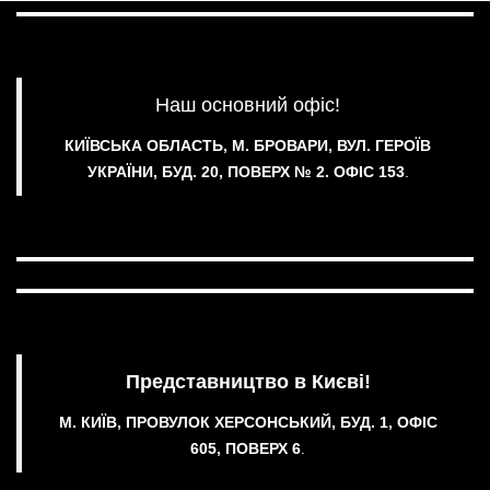
Наш основний офіс!
КИЇВСЬКА ОБЛАСТЬ, М. БРОВАРИ, ВУЛ. ГЕРОЇВ
УКРАЇНИ, БУД. 20, ПОВЕРХ № 2.
ОФІС 153
.
Представництво в Києві!
М. КИЇВ, ПРОВУЛОК ХЕРСОНСЬКИЙ, БУД. 1, ОФІС
605, ПОВЕРХ 6
.