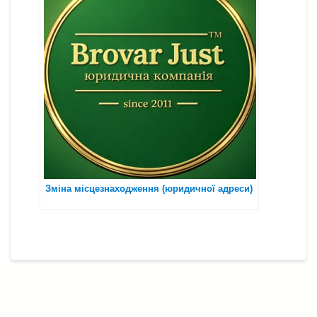
Зміна місцезнаходження (юридичної адреси)