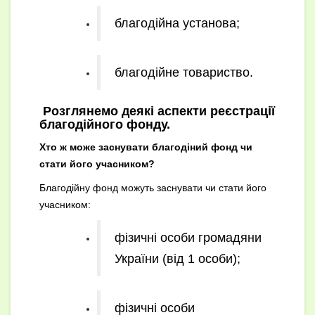
благодійна установа;
благодійне товариство.
Розглянемо деякі аспекти реєстрації
благодійного фонду.
Хто ж може заснувати благодіний фонд чи
стати його учасником?
Благодійну фонд можуть заснувати чи стати його
учасником:
фізичні особи громадяни
України (від 1 особи);
фізичні особи