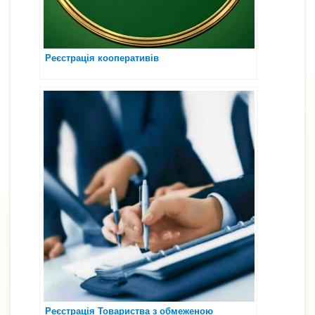
Реєстрація кооперативів
Реєстрація Товариства з обмеженою