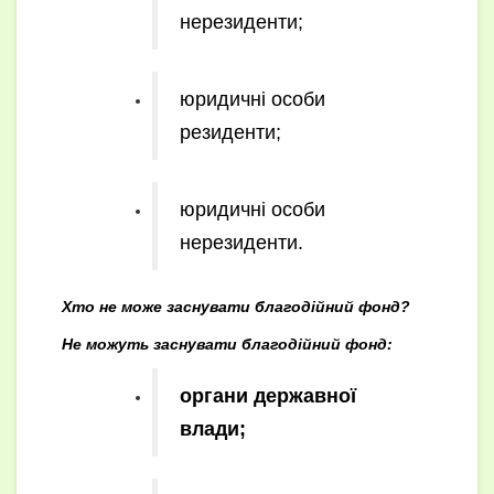
нерезиденти;
юридичні особи
резиденти;
юридичні особи
нерезиденти.
Хто не може заснувати благодійний фонд?
Не можуть заснувати благодійний фонд:
органи державної
влади;