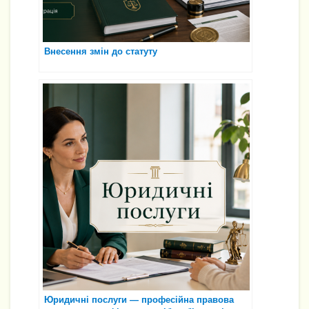
Внесення змін до статуту
Юридичні послуги — професійна правова