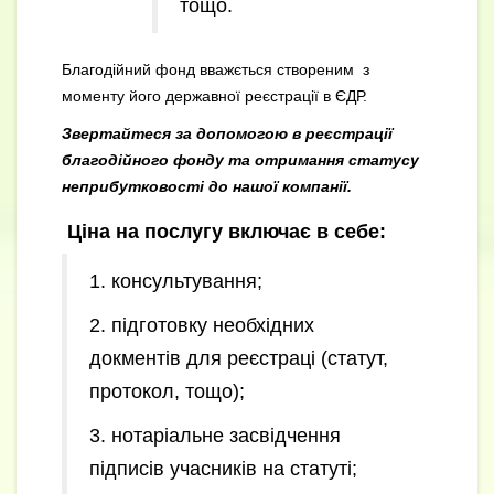
тощо.
Благодійний фонд вважється створеним з
моменту його державної реєстрації в ЄДР.
Звертайтеся за допомогою в реєстрації
благодійного фонду та отримання статусу
неприбутковості до нашої компанії.
Ціна на послугу включає в себе:
1. консультування;
2. підготовку необхідних
докментів для реєстраці (статут,
протокол, тощо);
3. нотаріальне засвідчення
підписів учасників на статуті;