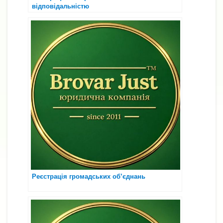
відповідальністю
Реєстрація громадських об’єднань