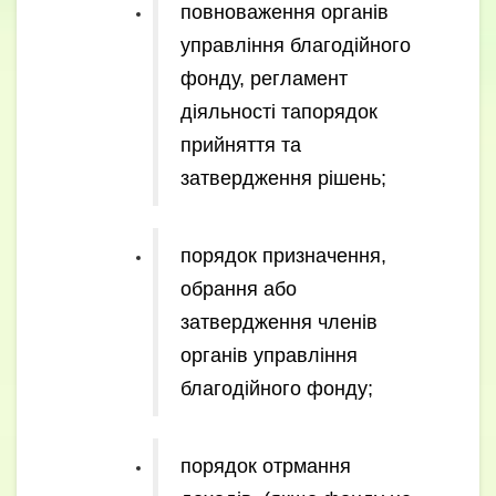
повноваження органів
управління благодійного
фонду, регламент
діяльності тапорядок
прийняття та
затвердження рішень;
порядок призначення,
обрання або
затвердження членів
органів управління
благодійного фонду;
порядок отрмання