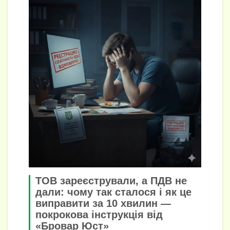
ТОВ зареєстрували, а ПДВ не
дали: чому так сталося і як це
виправити за 10 хвилин —
покрокова інструкція від
«Бровар Юст»