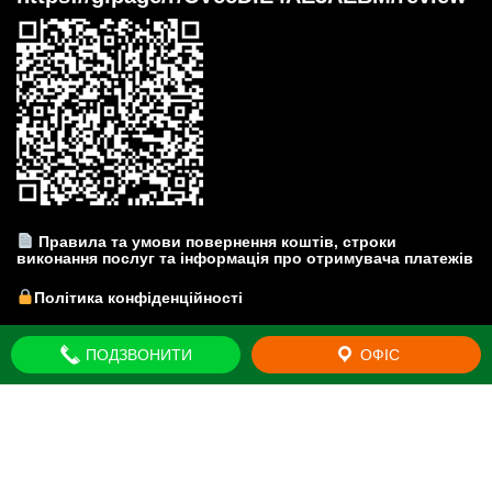
Правила та умови повернення коштів, строки
виконання послуг та інформація про отримувача платежів
Політика конфіденційності
Прайс-лист на юридичні послуги
ПОДЗВОНИТИ
ОФІС