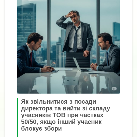
Як звільнитися з посади
директора та вийти зі складу
учасників ТОВ при частках
50/50, якщо інший учасник
блокує збори