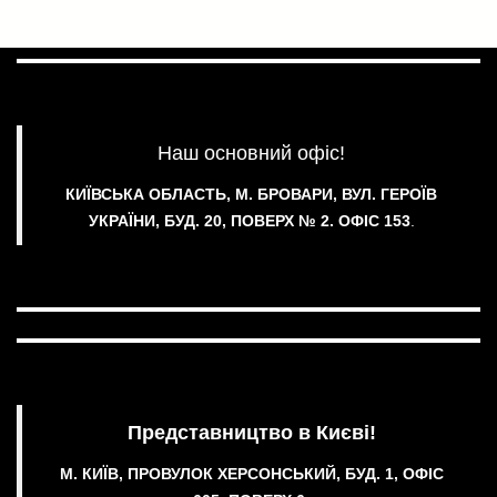
Наш основний офіс!
КИЇВСЬКА ОБЛАСТЬ, М. БРОВАРИ, ВУЛ. ГЕРОЇВ
УКРАЇНИ, БУД. 20, ПОВЕРХ № 2.
ОФІС 153
.
Представництво в Києві!
М. КИЇВ, ПРОВУЛОК ХЕРСОНСЬКИЙ, БУД. 1, ОФІС