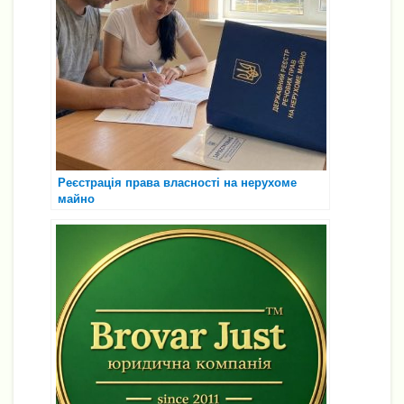
Реєстрація права власності на нерухоме
майно