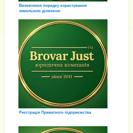
Визначення порядку користування
земельною ділянкою
Реєстрація Приватного підприємства