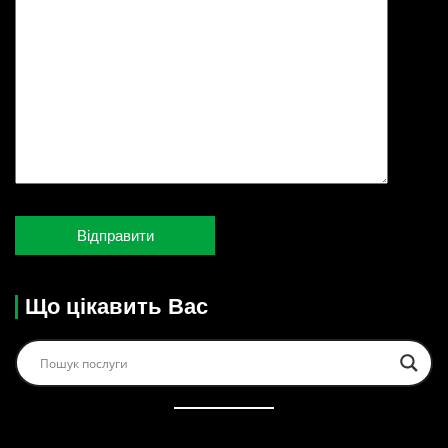
Що цікавить Вас