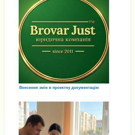
Внесення змін в проектну документацію