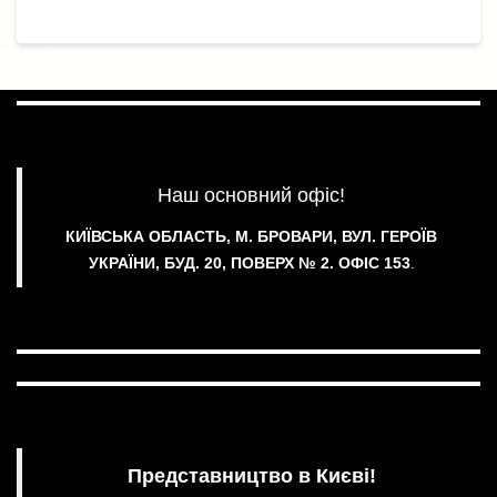
Наш основний офіс!
КИЇВСЬКА ОБЛАСТЬ, М. БРОВАРИ, ВУЛ. ГЕРОЇВ
УКРАЇНИ, БУД. 20, ПОВЕРХ № 2.
ОФІС 153
.
Представництво в Києві!