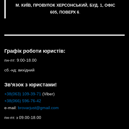
М. КИЇВ, ПРОВУЛОК ХЕРСОНСЬКИЙ, БУД. 1, ОФІС
605, ПОВЕРХ 6
.
Графік роботи юристів:
пн-пт: 9:00-18.00
сб.-нд: вихідний
Зв’язок з юристами!
+38(063) 109-39-71
(Viber)
+38(066) 596-76-42
e-mail:
brovarjust@gmail.com
пн-пт. з 09.00-18.00