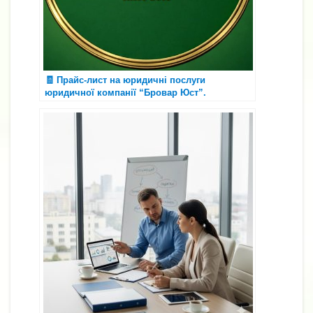
🧾 Прайс-лист на юридичні послуги
юридичної компанії “Бровар Юст”.