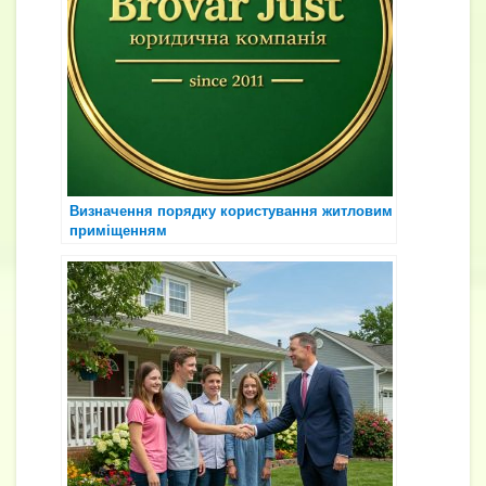
Визначення порядку користування житловим
приміщенням