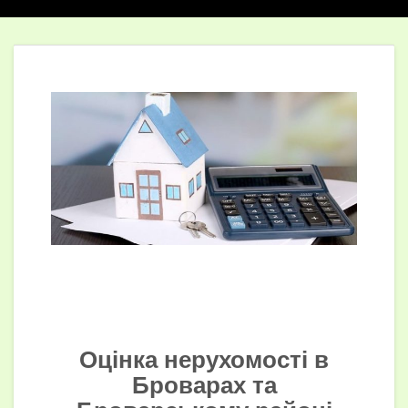
Оцінка нерухомості в
Броварах та