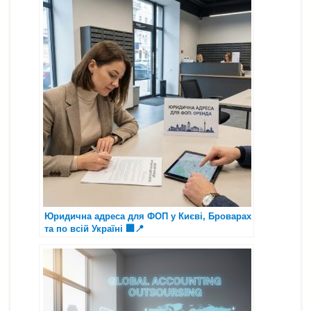
Юридична адреса для ФОП у Києві, Броварах
та по всій Україні 🏢📍