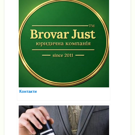
Контакти