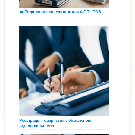
💼 Податковий консалтинг для ФОП і ТОВ
Реєстрація Товариства з обмеженою
відповідальністю