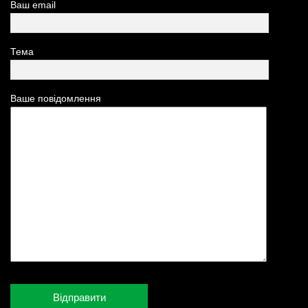
Ваш email
Тема
Ваше повідомлення