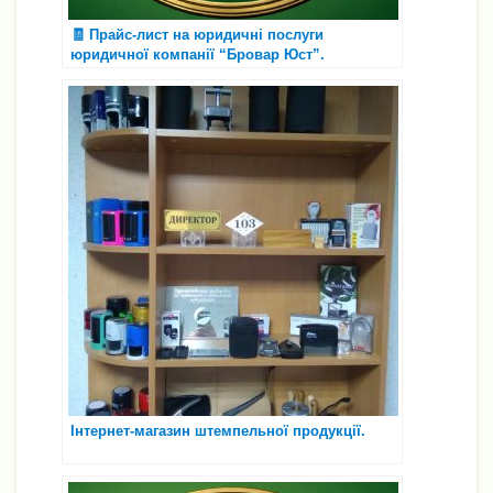
🧾 Прайс-лист на юридичні послуги
юридичної компанії “Бровар Юст”.
Інтернет-магазин штемпельної продукції.