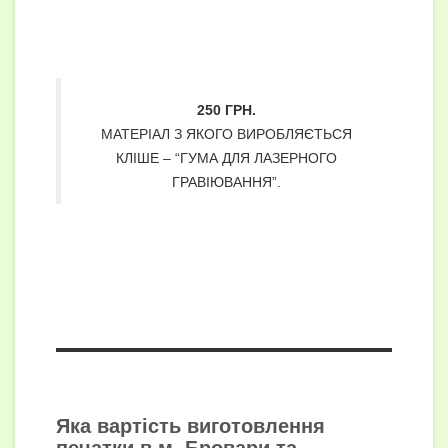
250 ГРН.
МАТЕРІАЛ З ЯКОГО ВИРОБЛЯЄТЬСЯ
КЛІШЕ – “ГУМА ДЛЯ ЛАЗЕРНОГО
ГРАВІЮВАННЯ”.
Яка вартість виготовлення