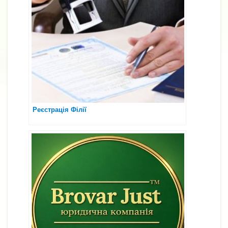
Реєстрація Філії