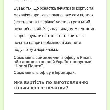
Буває так, що оснастка печатки (її корпус та
механізм) працює справно, але сам відтиск
(текстової та графічної частини) розмитий,
нечитабельний. У цьому випадку, ми можемо
запропонувати виготовити тільки кліше
печатки та при необхідності замінити
подушечку з чорнилами.
Самовивіз замовлення із офісу в Києві,
або доставка по всій Україні послугами
“Нової Пошти”.
Самовивіз із офісу в Броварах.
Яка вартість по виготовленню
тільки кліше печатки?