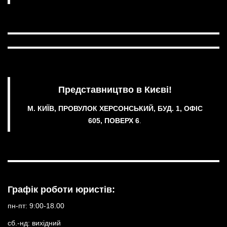
Представництво в Києві!
М. КИЇВ, ПРОВУЛОК ХЕРСОНСЬКИЙ, БУД. 1, ОФІС
605, ПОВЕРХ 6
.
Графік роботи юристів:
пн-пт: 9:00-18.00
сб.-нд: вихідний