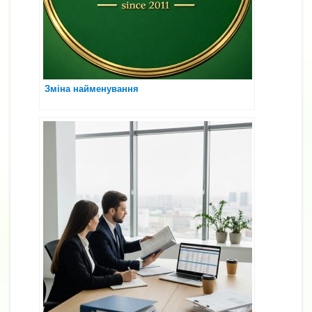
Зміна найменування