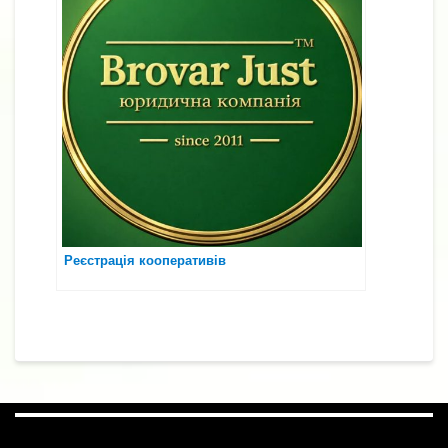
Реєстрація кооперативів