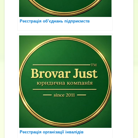
Реєстрація об’єднань підприємств
Реєстрація організації інвалідів