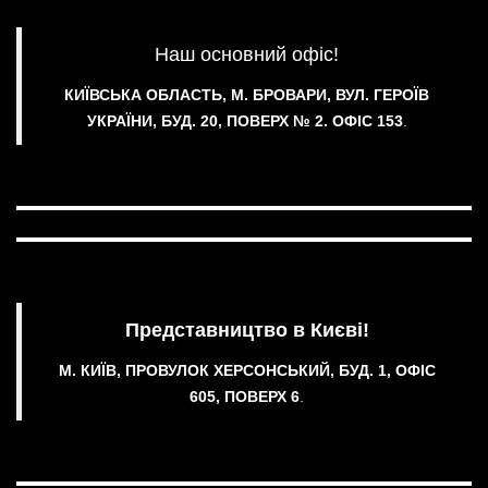
Наш основний офіс!
КИЇВСЬКА ОБЛАСТЬ, М. БРОВАРИ, ВУЛ. ГЕРОЇВ
УКРАЇНИ, БУД. 20, ПОВЕРХ № 2.
ОФІС 153
.
Представництво в Києві!
М. КИЇВ, ПРОВУЛОК ХЕРСОНСЬКИЙ, БУД. 1, ОФІС
605, ПОВЕРХ 6
.