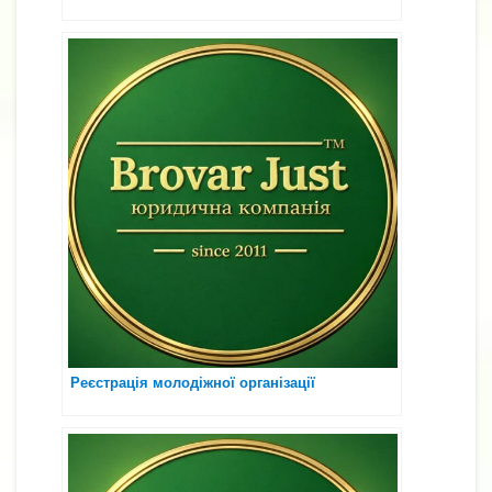
Реєстрація молодіжної організації