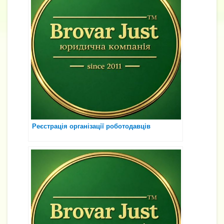
Реєстрація організації роботодавців