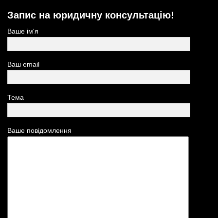
Запис на юридичну консультацію!
Ваше ім'я
Ваш email
Тема
Ваше повідомлення