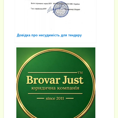
Довідка про несудимість для тендеру