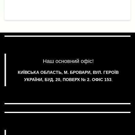
Наш основний офіс!
КИЇВСЬКА ОБЛАСТЬ, М. БРОВАРИ, ВУЛ. ГЕРОЇВ
УКРАЇНИ, БУД. 20, ПОВЕРХ № 2.
ОФІС 153
.