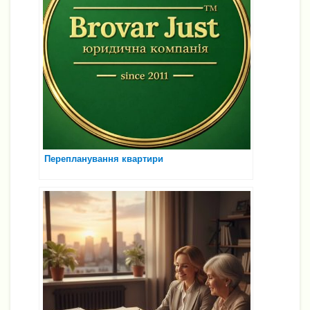
Перепланування квартири