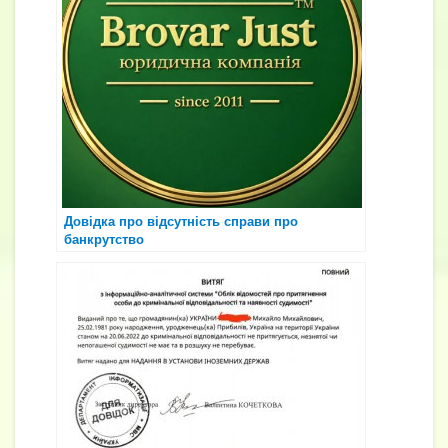
Довідка про відсутність справи про
банкрутство