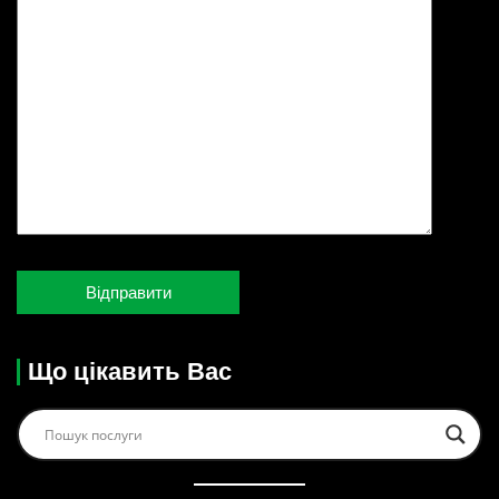
Що цікавить Вас