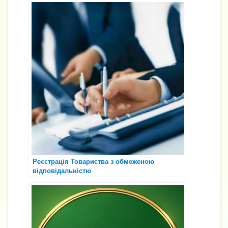
Реєстрація Товариства з обмеженою
відповідальністю