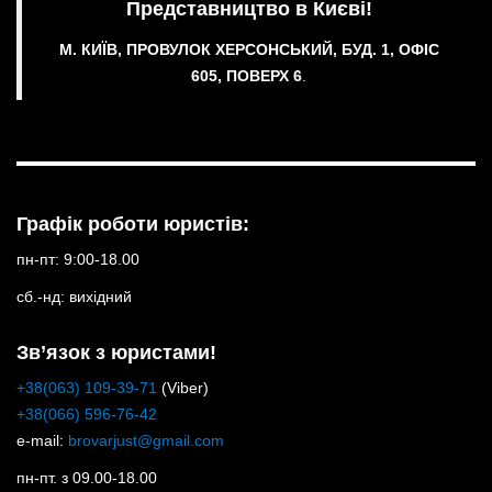
Представництво в Києві!
М. КИЇВ, ПРОВУЛОК ХЕРСОНСЬКИЙ, БУД. 1, ОФІС
605, ПОВЕРХ 6
.
Графік роботи юристів:
пн-пт: 9:00-18.00
сб.-нд: вихідний
Зв’язок з юристами!
+38(063) 109-39-71
(Viber)
+38(066) 596-76-42
e-mail:
brovarjust@gmail.com
пн-пт. з 09.00-18.00