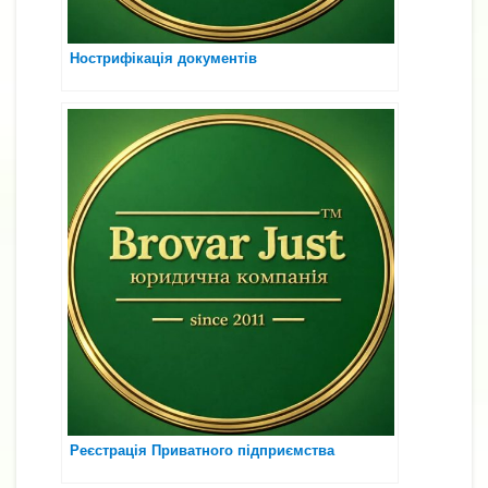
Нострифікація документів
Реєстрація Приватного підприємства