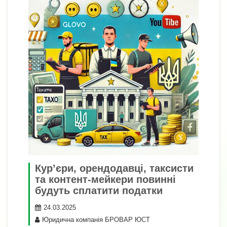
Кур’єри, орендодавці, таксисти
та контент-мейкери повинні
будуть сплатити податки
24.03.2025
Юридична компанія БРОВАР ЮСТ