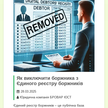
Як виключити боржника з
Єдиного реєстру боржників
28.03.2025
Юридична компанія БРОВАР ЮСТ
Єдиний реєстр боржників – це публічна база