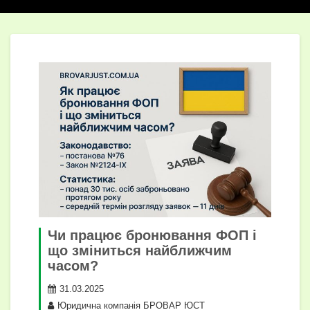
Чи працює бронювання ФОП і
що зміниться найближчим
часом?
31.03.2025
Юридична компанія БРОВАР ЮСТ