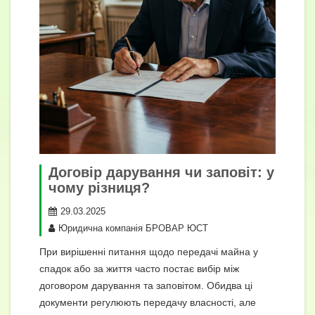
Договір дарування чи заповіт: у
чому різниця?
29.03.2025
Юридична компанія БРОВАР ЮСТ
При вирішенні питання щодо передачі майна у
спадок або за життя часто постає вибір між
договором дарування та заповітом. Обидва ці
документи регулюють передачу власності, але