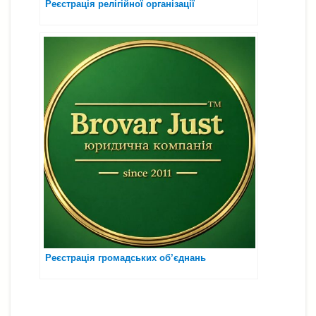
Реєстрація релігійної організації
Реєстрація громадських об’єднань