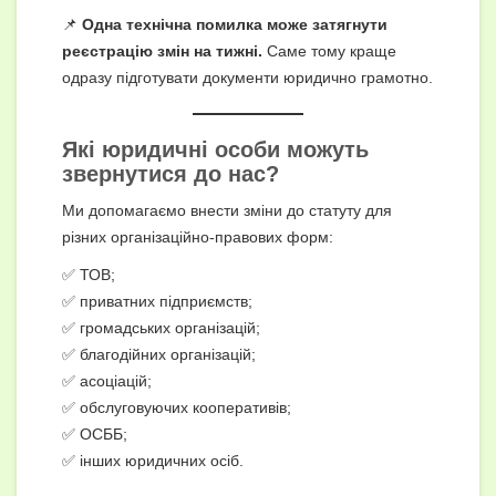
📌
Одна технічна помилка може затягнути
реєстрацію змін на тижні.
Саме тому краще
одразу підготувати документи юридично грамотно.
Які юридичні особи можуть
звернутися до нас?
Ми допомагаємо внести зміни до статуту для
різних організаційно-правових форм:
✅ ТОВ;
✅ приватних підприємств;
✅ громадських організацій;
✅ благодійних організацій;
✅ асоціацій;
✅ обслуговуючих кооперативів;
✅ ОСББ;
✅ інших юридичних осіб.