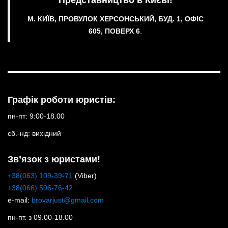
М. КИЇВ, ПРОВУЛОК ХЕРСОНСЬКИЙ, БУД. 1, ОФІС
605, ПОВЕРХ 6
.
Графік роботи юристів:
пн-пт: 9:00-18.00
сб.-нд: вихідний
Зв’язок з юристами!
+38(063) 109-39-71
(Viber)
+38(066) 596-76-42
e-mail:
brovarjust@gmail.com
пн-пт. з 09.00-18.00