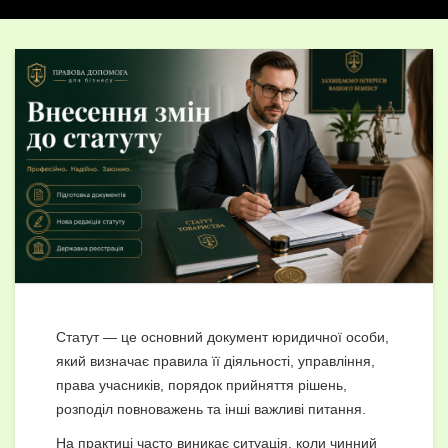
Статут — це основний документ юридичної особи,
який визначає правила її діяльності, управління,
права учасників, порядок прийняття рішень,
розподіл повноважень та інші важливі питання.
На практиці часто виникає ситуація, коли чинний