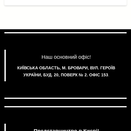
Наш основний офіс!
КИЇВСЬКА ОБЛАСТЬ, М. БРОВАРИ, ВУЛ. ГЕРОЇВ
УКРАЇНИ, БУД. 20, ПОВЕРХ № 2.
ОФІС 153
.
Представництво в Києві!