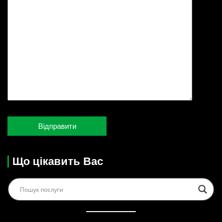
Що цікавить Вас