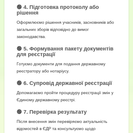
🟢 4. Підготовка протоколу або
рішення
Оформлюємо рішення учасників, засновників або
загальних зборів відповідно до вимог
законодавства.
🟢 5. Формування пакету документів
для реєстрації
Готуємо документи для подання державному
реєстратору або нотаріусу.
🟢 6. Супровід державної реєстрації
Допомагаємо пройти процедуру реєстрації змін у
Єдиному державному реєстрі.
🟢 7. Перевірка результату
Після внесення змін перевіряємо актуальність
відомостей в ЄДР та консультуємо щодо