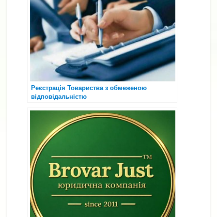
Реєстрація Товариства з обмеженою
відповідальністю