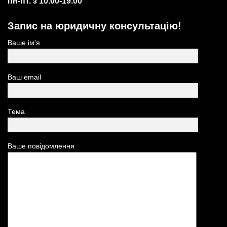
пн-пт. з 10.00-19.00
Запис на юридичну консультацію!
Ваше ім'я
Ваш email
Тема
Ваше повідомлення