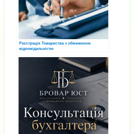
Реєстрація Товариства з обмеженою
відповідальністю