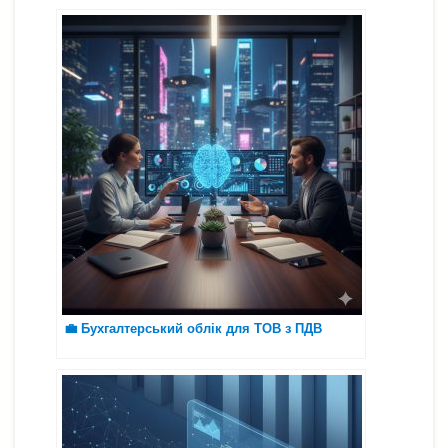
💼 Бухгалтерський облік для ТОВ з ПДВ