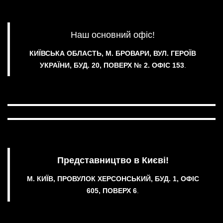
Наш основний офіс!
КИЇВСЬКА ОБЛАСТЬ, М. БРОВАРИ, ВУЛ. ГЕРОЇВ
УКРАЇНИ, БУД. 20, ПОВЕРХ № 2.
ОФІС 153
.
Представництво в Києві!
М. КИЇВ, ПРОВУЛОК ХЕРСОНСЬКИЙ, БУД. 1, ОФІС
605, ПОВЕРХ 6
.