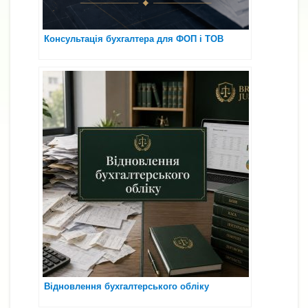
Консультація бухгалтера для ФОП і ТОВ
Відновлення бухгалтерського обліку