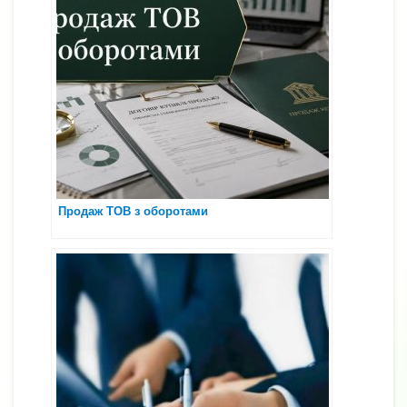
Продаж ТОВ з оборотами