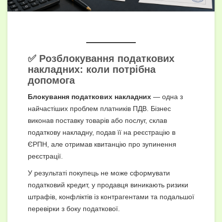
✅ Розблокування податкових
накладних: коли потрібна
допомога
Блокування податкових накладних
— одна з
найчастіших проблем платників ПДВ. Бізнес
виконав поставку товарів або послуг, склав
податкову накладну, подав її на реєстрацію в
ЄРПН, але отримав квитанцію про зупинення
реєстрації.
У результаті покупець не може сформувати
податковий кредит, у продавця виникають ризики
штрафів, конфліктів із контрагентами та подальшої
перевірки з боку податкової.