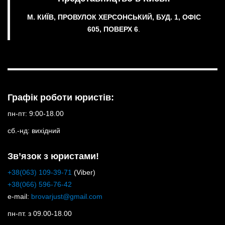
М. КИЇВ, ПРОВУЛОК ХЕРСОНСЬКИЙ, БУД. 1, ОФІС
605, ПОВЕРХ 6
.
Графік роботи юристів:
пн-пт: 9:00-18.00
сб.-нд: вихідний
Зв’язок з юристами!
+38(063) 109-39-71
(Viber)
+38(066) 596-76-42
e-mail:
brovarjust@gmail.com
пн-пт. з 09.00-18.00