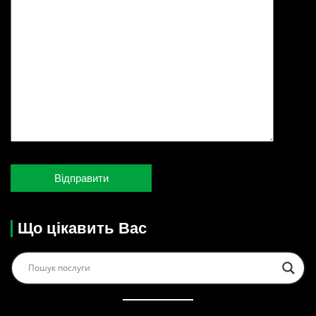
Що цікавить Вас