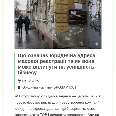
Що означає юридична адреса
масової реєстрації та як вона
може вплинути на успішність
бізнесу
03.12.2025
Юридична компанія БРОВАР ЮСТ
🔎 Вступ: Чому юридична адреса — це більше, ніж
просто формальність Для новоствореної компанії
юридична адреса здається дрібницею: головне —
зареєструвати ТОВ і починати працювати. Але на