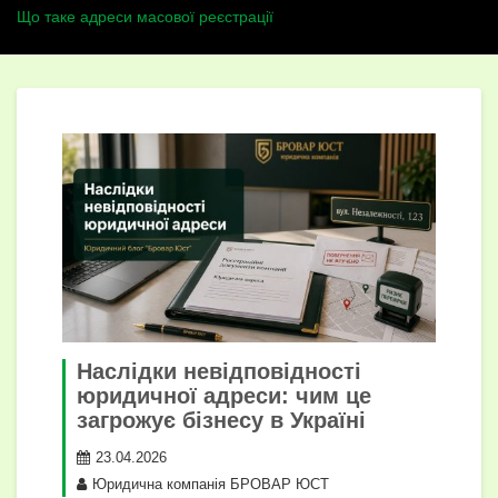
Що таке адреси масової реєстрації
Наслідки невідповідності
юридичної адреси: чим це
загрожує бізнесу в Україні
23.04.2026
Юридична компанія БРОВАР ЮСТ