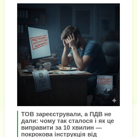
ТОВ зареєстрували, а ПДВ не
дали: чому так сталося і як це
виправити за 10 хвилин —
покрокова інструкція від