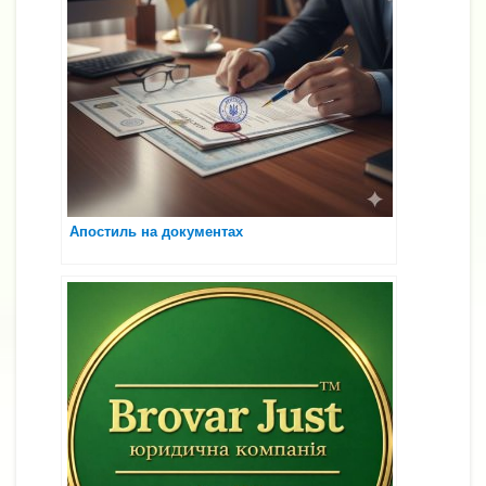
Апостиль на документах