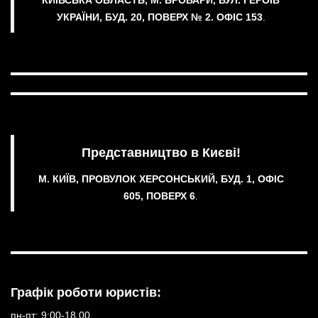
УКРАЇНИ, БУД. 20, ПОВЕРХ № 2.
ОФІС 153
.
Представництво в Києві!
М. КИЇВ, ПРОВУЛОК ХЕРСОНСЬКИЙ, БУД. 1, ОФІС
605, ПОВЕРХ 6
.
Графік роботи юристів:
пн-пт: 9:00-18.00