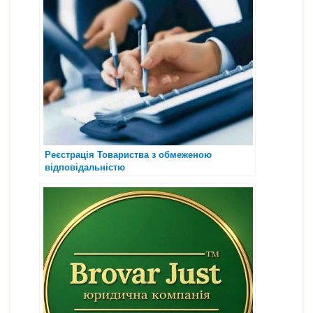
Реєстрація Товариства з обмеженою
відповідальністю