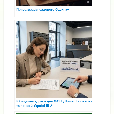
Приватизація садового будинку
Юридична адреса для ФОП у Києві, Броварах
та по всій Україні 🏢📍