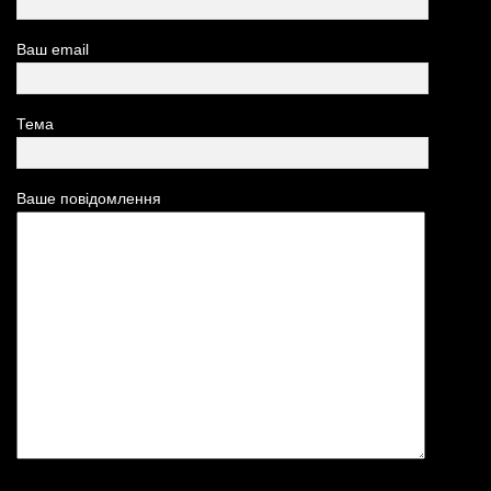
Ваш email
Тема
Ваше повідомлення