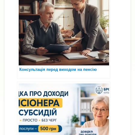
Консультація перед виходом на пенсію