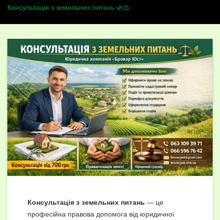
Консультація з земельних питань 🌿⚖️
Консультація з земельних питань
— це
професійна правова допомога від юридичної