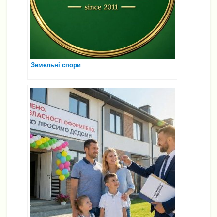
Земельні спори