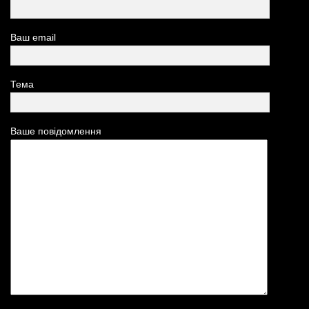
Ваш email
Тема
Ваше повідомлення