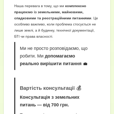
Наша перевага в тому, що ми
комплексно
працюємо із земельними, майновими,
спадковими та реєстраційними питаннями
. Це
особливо важливо, коли проблема стосується не
лише землі, а й будинку, технічної документації,
БТІ чи права власності.
Ми не просто розповідаємо, що
робити. Ми
допомагаємо
реально вирішити питання
💼
Вартість консультації 💰
Консультація з земельних
питань — від 700 грн.