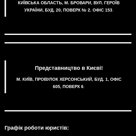
КИЇВСЬКА ОБЛАСТЬ, М. БРОВАРИ, ВУЛ. ГЕРОЇВ
УКРАЇНИ, БУД. 20, ПОВЕРХ № 2.
ОФІС 153
.
Представництво в Києві!
М. КИЇВ, ПРОВУЛОК ХЕРСОНСЬКИЙ, БУД. 1, ОФІС
605, ПОВЕРХ 6
.
Графік роботи юристів: