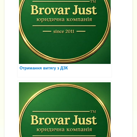
Отримання витягу з ДЗК