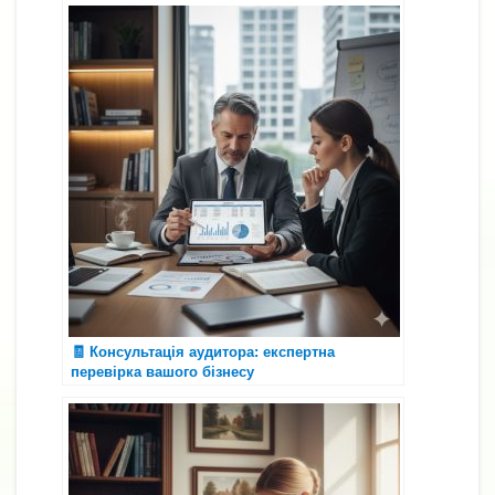
🧾 Консультація аудитора: експертна
перевірка вашого бізнесу