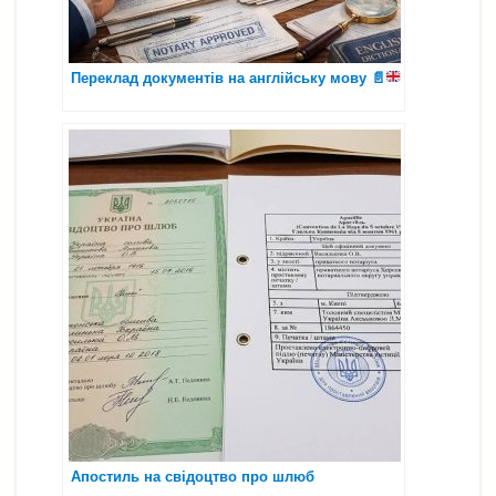
Переклад документів на англійську мову
📄
Апостиль на свідоцтво про шлюб