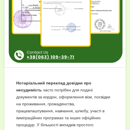
Нотаріальний переклад довідки про
несудимість
часто потрібен для подачі
документів за кордон, оформлення візи, посвідки
на проживання, громадянства,
працевлаштування, навчання, шлюбу, участі в
імміграційних програмах та інших офіційних
процедур. У більшості випадків простого