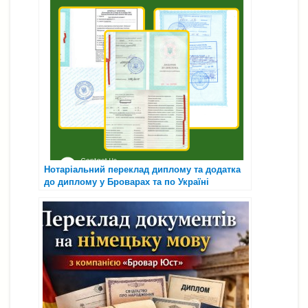
Нотаріальний переклад диплому та додатка
до диплому у Броварах та по Україні