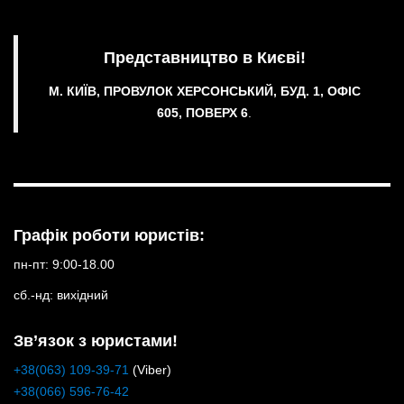
Представництво в Києві!
М. КИЇВ, ПРОВУЛОК ХЕРСОНСЬКИЙ, БУД. 1, ОФІС
605, ПОВЕРХ 6
.
Графік роботи юристів:
пн-пт: 9:00-18.00
сб.-нд: вихідний
Зв’язок з юристами!
+38(063) 109-39-71
(Viber)
+38(066) 596-76-42