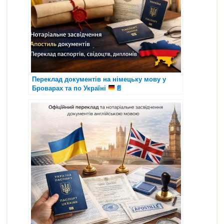
Переклад документів на німецьку мову у
Броварах та по Україні
📄