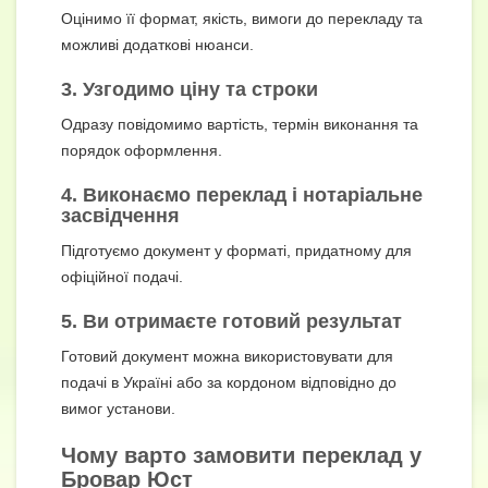
Оцінимо її формат, якість, вимоги до перекладу та
можливі додаткові нюанси.
3. Узгодимо ціну та строки
Одразу повідомимо вартість, термін виконання та
порядок оформлення.
4. Виконаємо переклад і нотаріальне
засвідчення
Підготуємо документ у форматі, придатному для
офіційної подачі.
5. Ви отримаєте готовий результат
Готовий документ можна використовувати для
подачі в Україні або за кордоном відповідно до
вимог установи.
Чому варто замовити переклад у
Бровар Юст