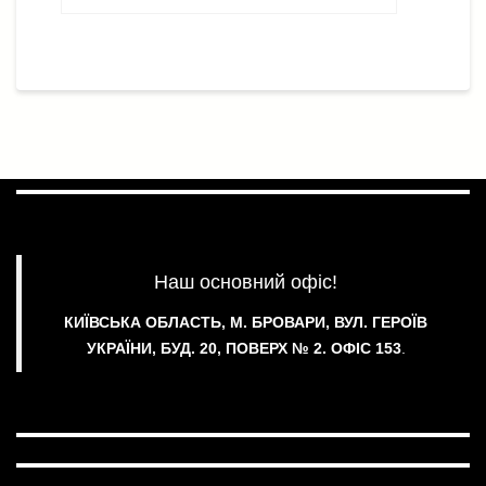
Наш основний офіс!
КИЇВСЬКА ОБЛАСТЬ, М. БРОВАРИ, ВУЛ. ГЕРОЇВ
УКРАЇНИ, БУД. 20, ПОВЕРХ № 2.
ОФІС 153
.