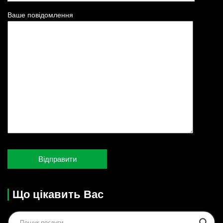
Ваше повідомлення
Що цікавить Вас