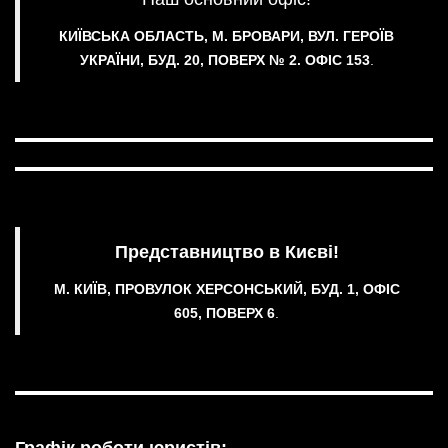
КИЇВСЬКА ОБЛАСТЬ, М. БРОВАРИ, ВУЛ. ГЕРОЇВ
УКРАЇНИ, БУД. 20, ПОВЕРХ № 2.
ОФІС 153
.
Представництво в Києві!
М. КИЇВ, ПРОВУЛОК ХЕРСОНСЬКИЙ, БУД. 1, ОФІС
605, ПОВЕРХ 6
.