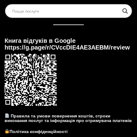
Книга відгуків в Google
https://g.page/r/CVccDIE4AE3AEBM/review
Правила та умови повернення коштів, строки
виконання послуг та інформація про отримувача платежів
Політика конфіденційності