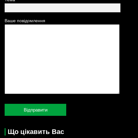
Ваше повідомлення
Що цікавить Вас