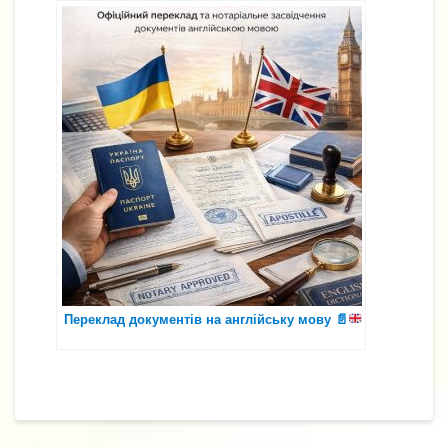
Переклад документів на англійську мову
📄