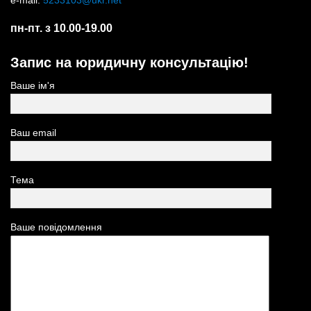
e-mail:
5233103@ukr.net
пн-пт. з 10.00-19.00
Запис на юридичну консультацію!
Ваше ім'я
Ваш email
Тема
Ваше повідомлення