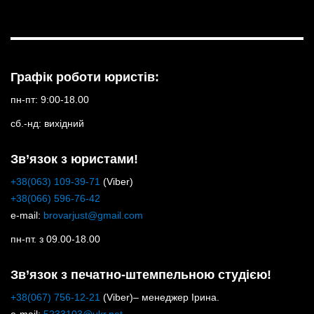
Графік роботи юристів:
пн-пт: 9:00-18.00
сб.-нд: вихідний
Зв’язок з юристами!
+38(063) 109-39-71
(Viber)
+38(066) 596-76-42
e-mail:
brovarjust@gmail.com
пн-пт. з 09.00-18.00
Зв’язок з печатно-штемпельною студією!
+38(067) 756-12-21
(Viber)– менеджер Ірина.