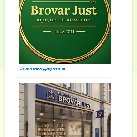
Отримання документів