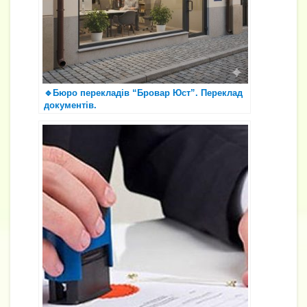
🔹Бюро перекладів “Бровар Юст”. Переклад
документів.