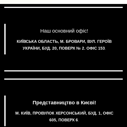
Наш основний офіс!
КИЇВСЬКА ОБЛАСТЬ, М. БРОВАРИ, ВУЛ. ГЕРОЇВ
УКРАЇНИ, БУД. 20, ПОВЕРХ № 2.
ОФІС 153
.
Представництво в Києві!
М. КИЇВ, ПРОВУЛОК ХЕРСОНСЬКИЙ, БУД. 1, ОФІС
605, ПОВЕРХ 6
.