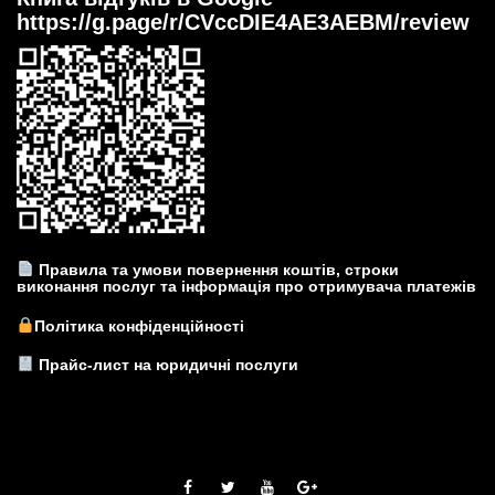
https://g.page/r/CVccDIE4AE3AEBM/review
Правила та умови повернення коштів, строки
виконання послуг та інформація про отримувача платежів
Політика конфіденційності
Прайс-лист на юридичні послуги