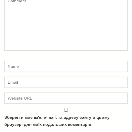
Зберегти моє ім'я, e-mail, та адресу сайту в цьому
браузері для моїх подальших коментарів.