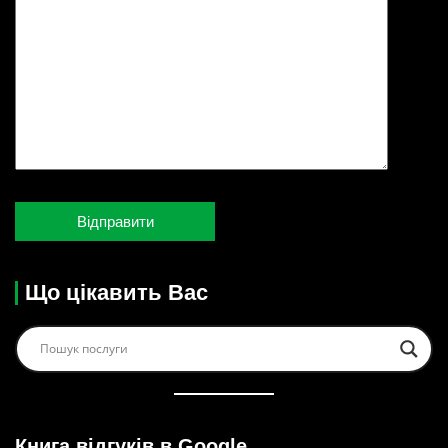
Що цікавить Вас
Книга відгуків в Google