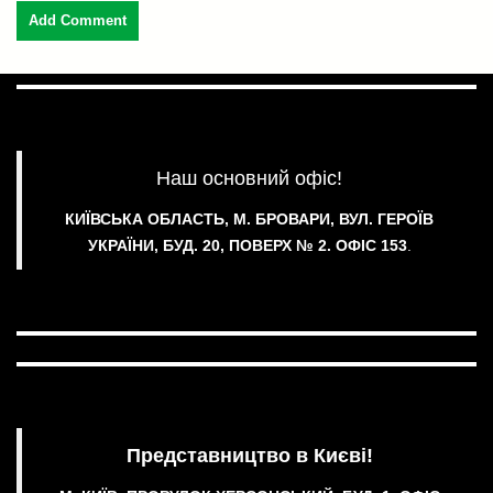
Наш основний офіс!
КИЇВСЬКА ОБЛАСТЬ, М. БРОВАРИ, ВУЛ. ГЕРОЇВ
УКРАЇНИ, БУД. 20, ПОВЕРХ № 2.
ОФІС 153
.
Представництво в Києві!