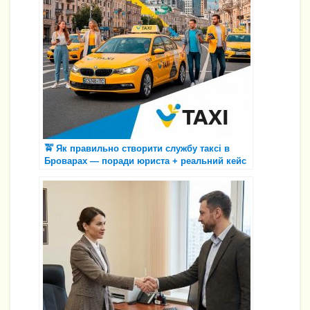
🚖 Як правильно створити службу таксі в
Броварах — поради юриста + реальний кейс