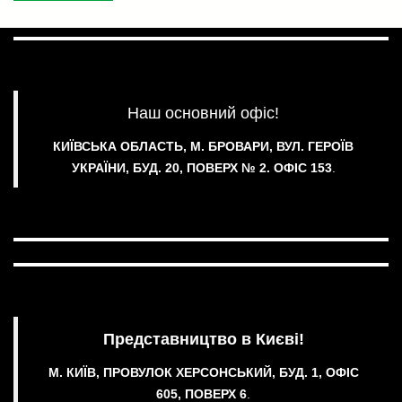
Наш основний офіс!
КИЇВСЬКА ОБЛАСТЬ, М. БРОВАРИ, ВУЛ. ГЕРОЇВ
УКРАЇНИ, БУД. 20, ПОВЕРХ № 2.
ОФІС 153
.
Представництво в Києві!
М. КИЇВ, ПРОВУЛОК ХЕРСОНСЬКИЙ, БУД. 1, ОФІС
605, ПОВЕРХ 6
.