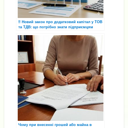
‼️ Новий закон про додатковий капітал у ТОВ
та ТДВ: що потрібно знати підприємцям
Чому при внесенні грошей або майна в