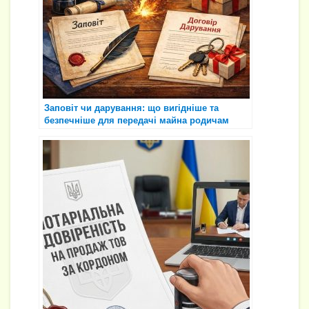
Заповіт чи дарування: що вигідніше та
безпечніше для передачі майна родичам