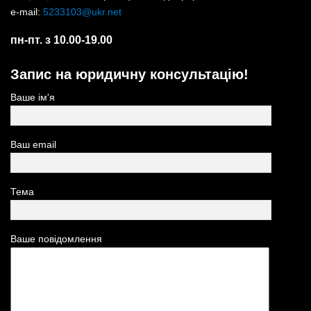
e-mail:
5233103@ukr.net
пн-пт. з 10.00-19.00
Запис на юридичну консультацію!
Ваше ім'я
Ваш email
Тема
Ваше повідомлення