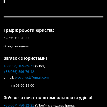
Графік роботи юристів:
пн-пт: 9:00-18.00
сб.-нд: вихідний
Зв’язок з юристами!
+38(063) 109-39-71
(Viber)
+38(066) 596-76-42
e-mail:
brovarjust@gmail.com
пн-пт. з 09.00-18.00
Зв’язок з печатно-штемпельною студією!
+38(067) 756-12-21
(Viber)– менеджер Ірина.