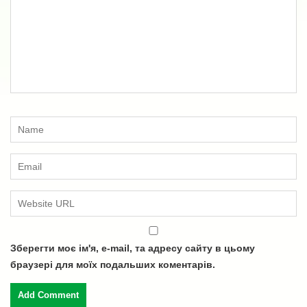
Зберегти моє ім'я, e-mail, та адресу сайту в цьому
браузері для моїх подальших коментарів.