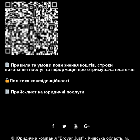
Правила та умови повернення коштів, строки
виконання послуг та інформація про отримувача платежів
Політика конфіденційності
Прайс-лист на юридичні послуги
© Юридична компанія "Brovar Just" - Київська область. м.