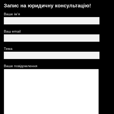
Запис на юридичну консультацію!
Ваше ім'я
Ваш email
Тема
Ваше повідомлення