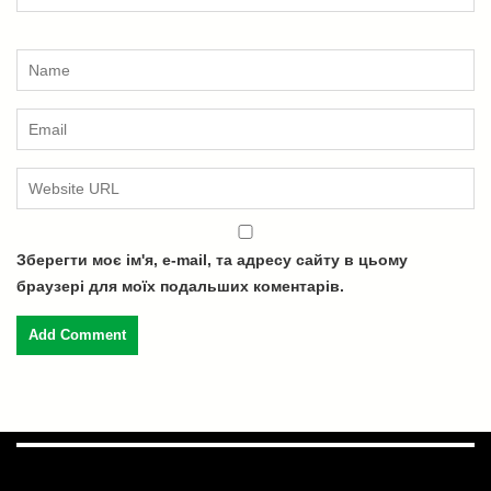
Зберегти моє ім'я, e-mail, та адресу сайту в цьому
браузері для моїх подальших коментарів.