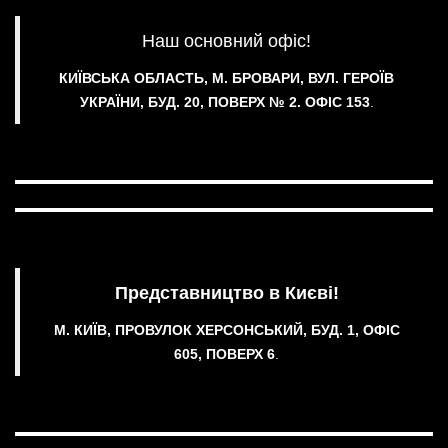
Наш основний офіс!
КИЇВСЬКА ОБЛАСТЬ, М. БРОВАРИ, ВУЛ. ГЕРОЇВ
УКРАЇНИ, БУД. 20, ПОВЕРХ № 2.
ОФІС 153
.
Представництво в Києві!
М. КИЇВ, ПРОВУЛОК ХЕРСОНСЬКИЙ, БУД. 1, ОФІС
605, ПОВЕРХ 6
.