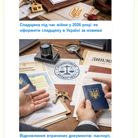
Спадщина під час війни у 2026 році: як
оформити спадщину в Україні за новими
правилами ⚖️📄
Відновлення втрачених документів: паспорт,