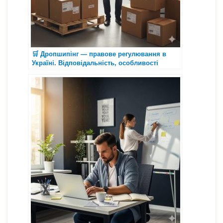
🛒 Дропшипінг — правове регулювання в
Україні. Відповідальність, особливості
торгівлі та розвиток бізнесу