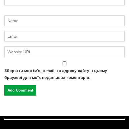
Зберегти моє ім'я, e-mail, та адресу сайту в цьому
браузері для моїх подальших коментарів.