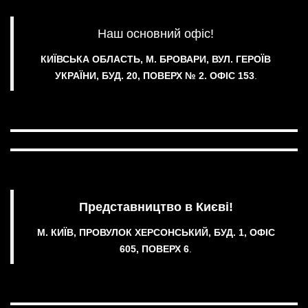
Наш основний офіс!
КИЇВСЬКА ОБЛАСТЬ, М. БРОВАРИ, ВУЛ. ГЕРОЇВ
УКРАЇНИ, БУД. 20, ПОВЕРХ № 2.
ОФІС 153
.
Представництво в Києві!
М. КИЇВ, ПРОВУЛОК ХЕРСОНСЬКИЙ, БУД. 1, ОФІС
605, ПОВЕРХ 6
.