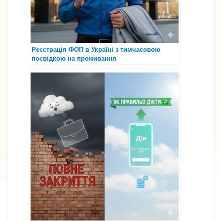
Реєстрація ФОП в Україні з тимчасовою
посвідкою на проживання