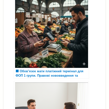
🟩 Обов’язок мати платіжний термінал для
ФОП 1 групи. Правові нововведення та
перспективи 2026 року