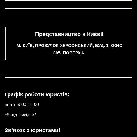
Представництво в Києві!
М. КИЇВ, ПРОВУЛОК ХЕРСОНСЬКИЙ, БУД. 1, ОФІС
605, ПОВЕРХ 6
.
Графік роботи юристів:
пн-пт: 9:00-18.00
сб.-нд: вихідний
Зв’язок з юристами!