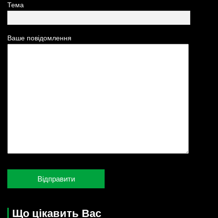
Тема
Ваше повідомлення
Що цікавить Вас