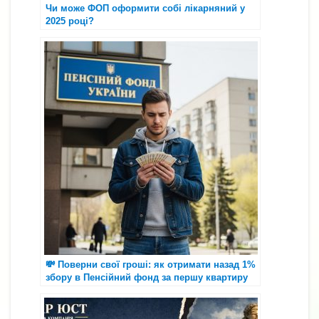
Чи може ФОП оформити собі лікарняний у
2025 році?
💸 Поверни свої гроші: як отримати назад 1%
збору в Пенсійний фонд за першу квартиру