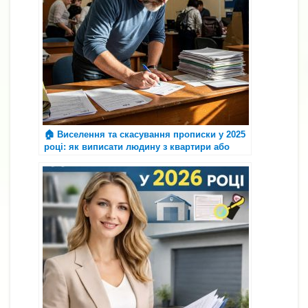
🏠 Виселення та скасування прописки у 2025
році: як виписати людину з квартири або
будинку