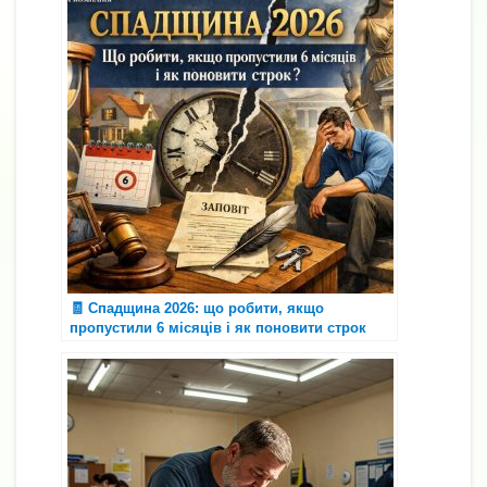
🧾 Спадщина 2026: що робити, якщо
пропустили 6 місяців і як поновити строк