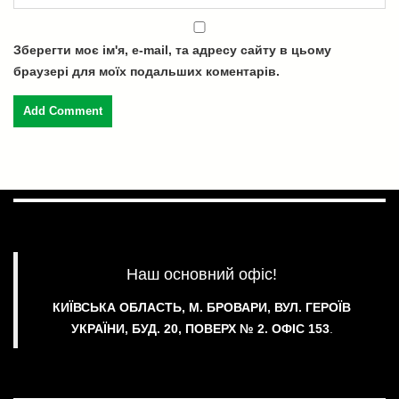
Зберегти моє ім'я, e-mail, та адресу сайту в цьому
браузері для моїх подальших коментарів.
Наш основний офіс!
КИЇВСЬКА ОБЛАСТЬ, М. БРОВАРИ, ВУЛ. ГЕРОЇВ
УКРАЇНИ, БУД. 20, ПОВЕРХ № 2.
ОФІС 153
.