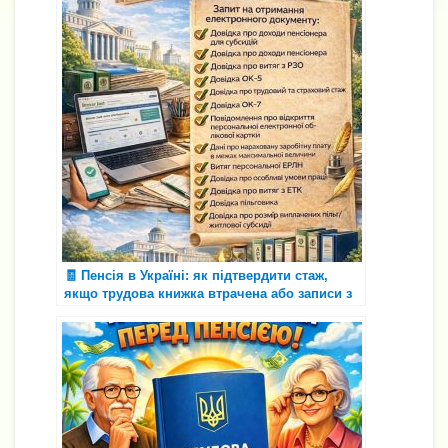
🧾 Пенсія в Україні: як підтвердити стаж,
якщо трудова книжка втрачена або записи з
помилками