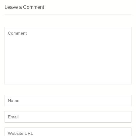
Leave a Comment