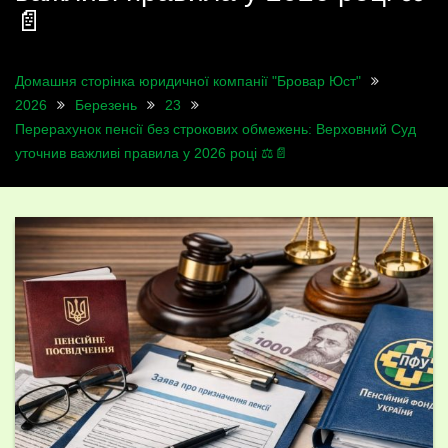
📄
Домашня сторінка юридичної компанії "Бровар Юст"
2026
Березень
23
Перерахунок пенсії без строкових обмежень: Верховний Суд
уточнив важливі правила у 2026 році ⚖️📄