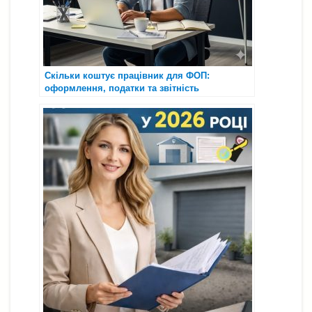
Скільки коштує працівник для ФОП:
оформлення, податки та звітність