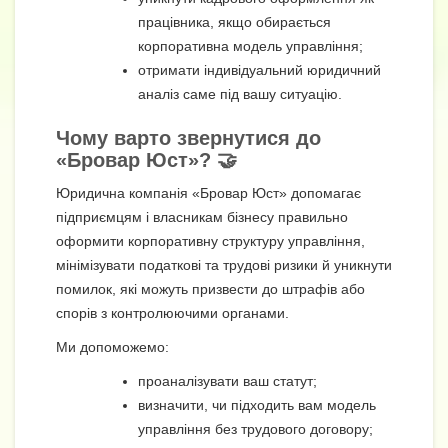
працівника, якщо обирається
корпоративна модель управління;
отримати індивідуальний юридичний
аналіз саме під вашу ситуацію.
Чому варто звернутися до
«Бровар Юст»? 🤝
Юридична компанія «Бровар Юст» допомагає
підприємцям і власникам бізнесу правильно
оформити корпоративну структуру управління,
мінімізувати податкові та трудові ризики й уникнути
помилок, які можуть призвести до штрафів або
спорів з контролюючими органами.
Ми допоможемо:
проаналізувати ваш статут;
визначити, чи підходить вам модель
управління без трудового договору;