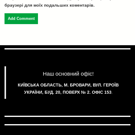
браузері для моїх подальших коментарів.
Наш основний офіс!
КИЇВСЬКА ОБЛАСТЬ, М. БРОВАРИ, ВУЛ. ГЕРОЇВ
УКРАЇНИ, БУД. 20, ПОВЕРХ № 2.
ОФІС 153
.