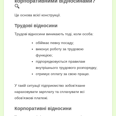
корпоративними відносинами?
🔍
Це основа всієї конструкції.
Трудові відносини
Трудові відносини виникають тоді, коли особа:
обіймає певну посаду;
виконує роботу за трудовою
функцією;
підпорядковується правилам
внутрішнього трудового розпорядку;
отримує оплату за свою працю.
У такій ситуації підприємство зобов’язане
нараховувати зарплату та сплачувати всі
обов’язкові платежі.
Корпоративні відносини