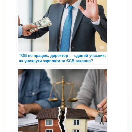
ТОВ не працює, директор — єдиний учасник:
як уникнути зарплати та ЄСВ законно?