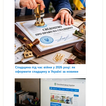
Спадщина під час війни у 2026 році: як
оформити спадщину в Україні за новими
правилами ⚖️📄