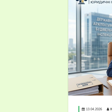
13.04.2026