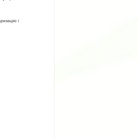
аризацію і