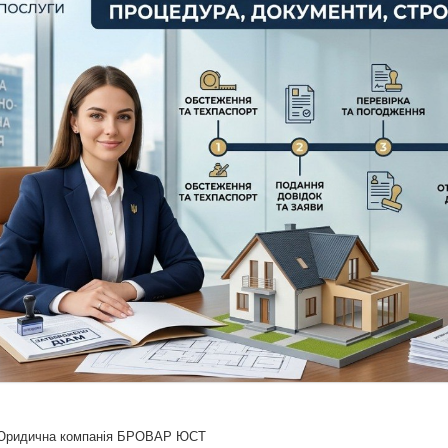
Юридична компанія БРОВАР ЮСТ