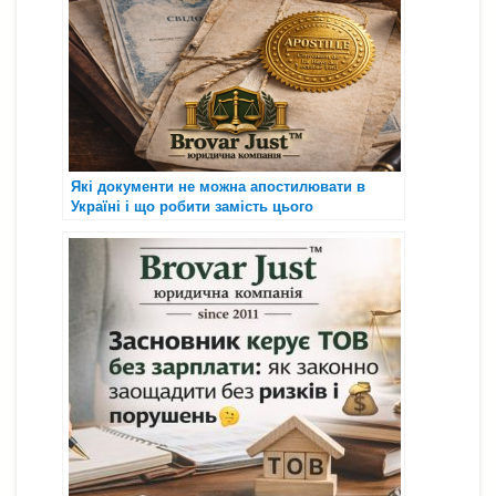
Які документи не можна апостилювати в
Україні і що робити замість цього