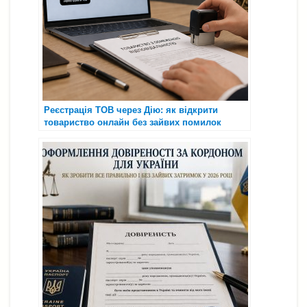
Реєстрація ТОВ через Дію: як відкрити
товариство онлайн без зайвих помилок