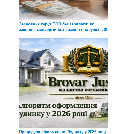
Засновник керує ТОВ без зарплати: як
законно заощадити без ризиків і порушень ⚖️
💼
Процедура оформлення будинку у 2026 році