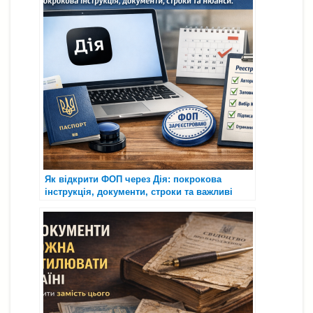
Як відкрити ФОП через Дія: покрокова
інструкція, документи, строки та важливі
нюанси