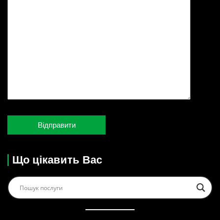
Що цікавить Вас