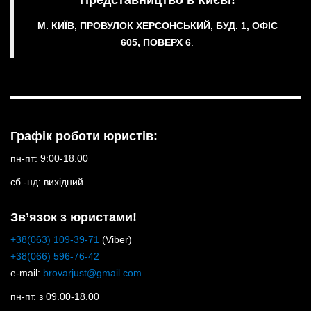
М. КИЇВ, ПРОВУЛОК ХЕРСОНСЬКИЙ, БУД. 1, ОФІС
605, ПОВЕРХ 6
.
Графік роботи юристів:
пн-пт: 9:00-18.00
сб.-нд: вихідний
Зв’язок з юристами!
+38(063) 109-39-71
(Viber)
+38(066) 596-76-42
e-mail:
brovarjust@gmail.com
пн-пт. з 09.00-18.00