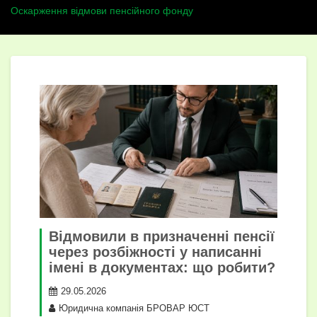
Оскарження відмови пенсійного фонду
Відмовили в призначенні пенсії
через розбіжності у написанні
імені в документах: що робити?
29.05.2026
Юридична компанія БРОВАР ЮСТ