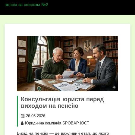
пенсія за списком №2
Консультація юриста перед
виходом на пенсію
26.05.2026
Юридична компанія БРОВАР ЮСТ
Вихід на пенсію — це важливий етап, до якого