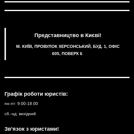
Представництво в Києві!
М. КИЇВ, ПРОВУЛОК ХЕРСОНСЬКИЙ, БУД. 1, ОФІС
605, ПОВЕРХ 6
.
Графік роботи юристів:
пн-пт: 9:00-18.00
сб.-нд: вихідний
Зв’язок з юристами!