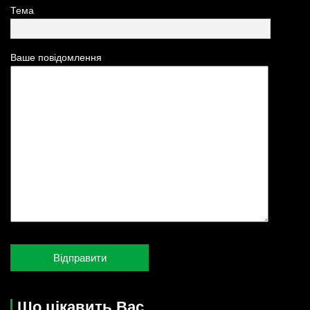
Тема
Ваше повідомлення
Що цікавить Вас