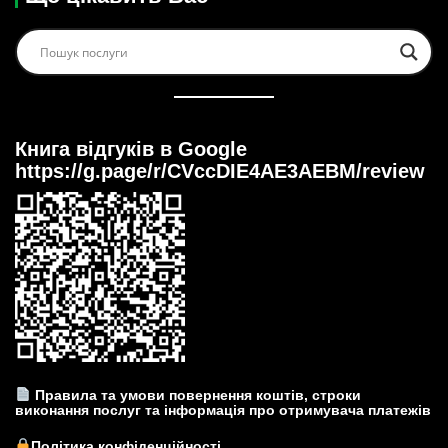
Книга відгуків в Google
https://g.page/r/CVccDIE4AE3AEBM/review
Правила та умови повернення коштів, строки
виконання послуг та інформація про отримувача платежів
Політика конфіденційності