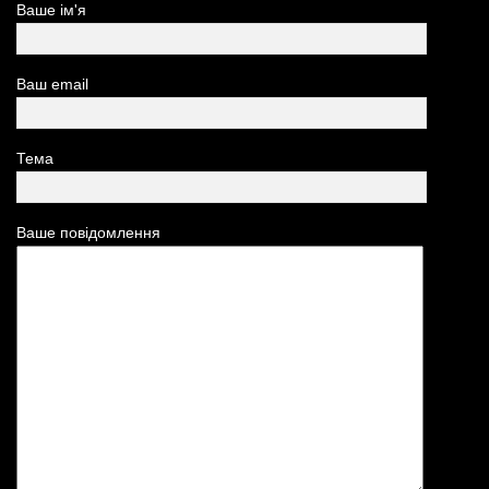
Ваше ім'я
Ваш email
Тема
Ваше повідомлення