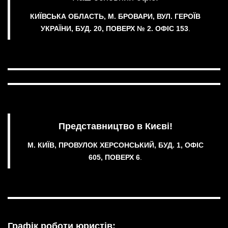
КИЇВСЬКА ОБЛАСТЬ, М. БРОВАРИ, ВУЛ. ГЕРОЇВ
УКРАЇНИ, БУД. 20, ПОВЕРХ № 2.
ОФІС 153
.
Представництво в Києві!
М. КИЇВ, ПРОВУЛОК ХЕРСОНСЬКИЙ, БУД. 1, ОФІС
605, ПОВЕРХ 6
.
Графік роботи юристів: