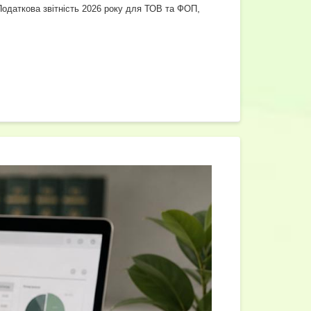
,
Податкова звітність 2026 року для ТОВ та ФОП