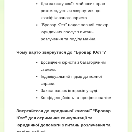
Для захисту своїх майнових прав
рекомендується звернутися до
кваліфікованого юриста.
“Бровар Юст” надає повний спектр
юридичних послуг з питань
розлучення та поділу майна.
Чому варто звернутися до “Бровар Юст”?
Досвідчені юристи з багаторічним
стажем.
Індивідуальний підхід до кожної
справи.
Захист ваших інтересів у суді.
Конфіденційність та професіоналізм.
Звертайтеся до юридичної компанії “Бровар
Юст” для отримання консультації та
юридичної допомоги з питань розлучення та