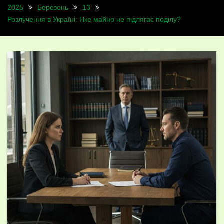
2025
Березень
13
Розлучення в Україні: Яке майно не підлягає поділу?