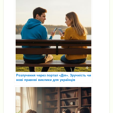
Розлучення через портал «Дія». Зручність чи
нові правові виклики для українців