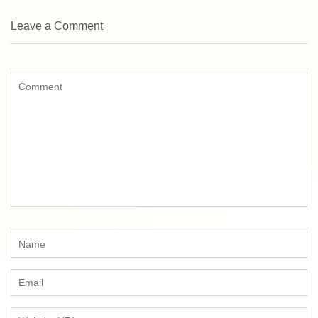
Leave a Comment