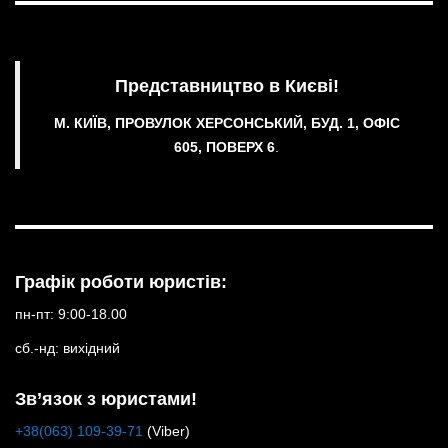
Представництво в Києві!
М. КИЇВ, ПРОВУЛОК ХЕРСОНСЬКИЙ, БУД. 1, ОФІС
605, ПОВЕРХ 6
.
Графік роботи юристів:
пн-пт: 9:00-18.00
сб.-нд: вихідний
Зв’язок з юристами!
+38(063) 109-39-71
(Viber)