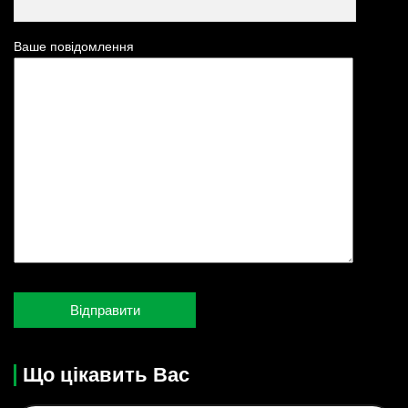
Ваше повідомлення
Що цікавить Вас