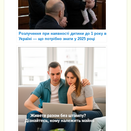
Розлучення при наявності дитини до 1 року в
Україні — що потрібно знати у 2025 році