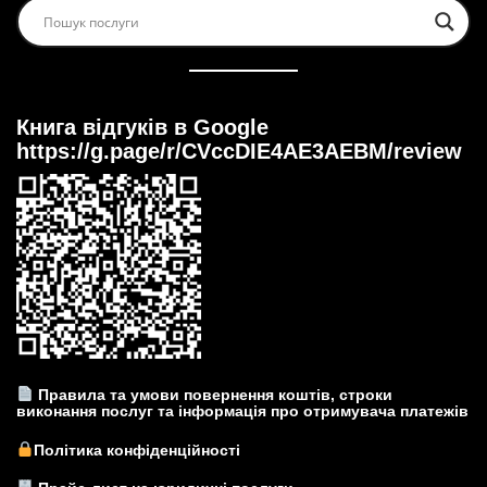
Книга відгуків в Google
https://g.page/r/CVccDIE4AE3AEBM/review
Правила та умови повернення коштів, строки
виконання послуг та інформація про отримувача платежів
Політика конфіденційності