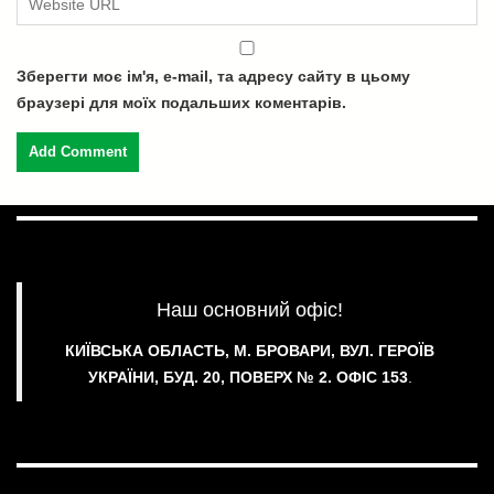
Зберегти моє ім'я, e-mail, та адресу сайту в цьому
браузері для моїх подальших коментарів.
Наш основний офіс!
КИЇВСЬКА ОБЛАСТЬ, М. БРОВАРИ, ВУЛ. ГЕРОЇВ
УКРАЇНИ, БУД. 20, ПОВЕРХ № 2.
ОФІС 153
.