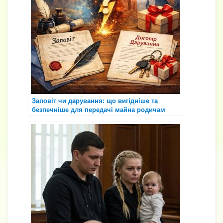
Заповіт чи дарування: що вигідніше та
безпечніше для передачі майна родичам