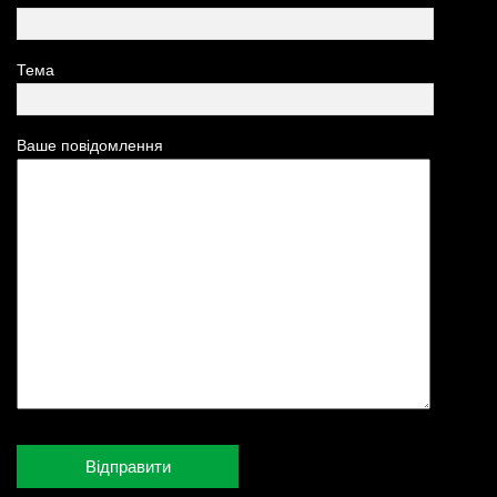
Тема
Ваше повідомлення