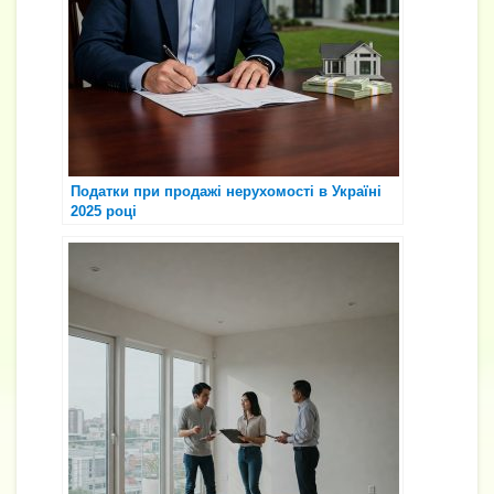
Податки при продажі нерухомості в Україні
2025 році