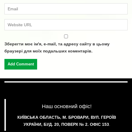
Зберегти моє ім'я, e-mail, та адресу сайту в цьому
браузері для моїх подальших коментарів.
Наш основний офіс!
КИЇВСЬКА ОБЛАСТЬ, М. БРОВАРИ, ВУЛ. ГЕРОЇВ
УКРАЇНИ, БУД. 20, ПОВЕРХ № 2.
ОФІС 153
.