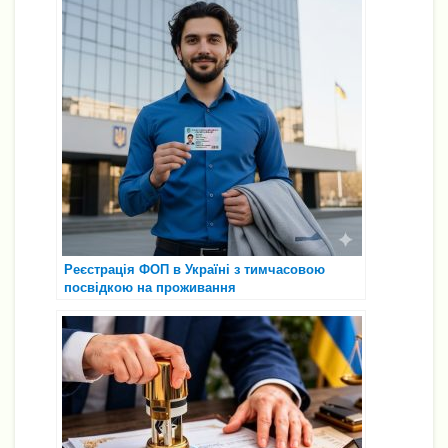
Реєстрація ФОП в Україні з тимчасовою
посвідкою на проживання