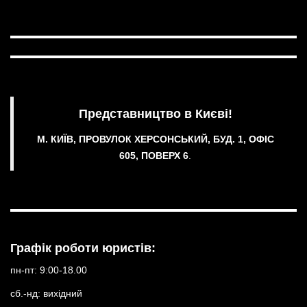
Представництво в Києві!
М. КИЇВ, ПРОВУЛОК ХЕРСОНСЬКИЙ, БУД. 1, ОФІС
605, ПОВЕРХ 6
.
Графік роботи юристів:
пн-пт: 9:00-18.00
сб.-нд: вихідний