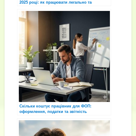
2025 році: як працювати легально та
безпечно
Скільки коштує працівник для ФОП:
оформлення, податки та звітність