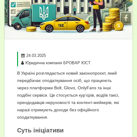
24.03.2025
Юридична компанія БРОВАР ЮСТ
В Україні розглядається новий законопроєкт, який
передбачає оподаткування осіб, що працюють
через платформи Bolt, Glovo, OnlyFans та інші
подібні сервіси. Це стосується кур’єрів, водіїв таксі,
орендодавців нерухомості та контент-мейкерів, які
наразі отримують доходи без офіційного
оподаткування.
Суть ініціативи