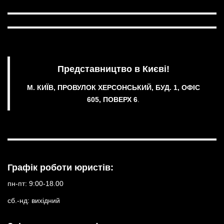
Представництво в Києві!
М. КИЇВ, ПРОВУЛОК ХЕРСОНСЬКИЙ, БУД. 1, ОФІС
605, ПОВЕРХ 6
.
Графік роботи юристів:
пн-пт: 9:00-18.00
сб.-нд: вихідний