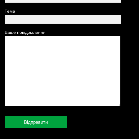
Тема
Ваше повідомлення