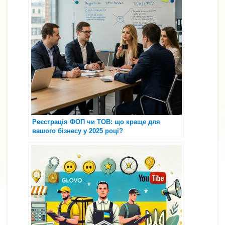
Реєстрація ФОП чи ТОВ: що краще для
вашого бізнесу у 2025 році?