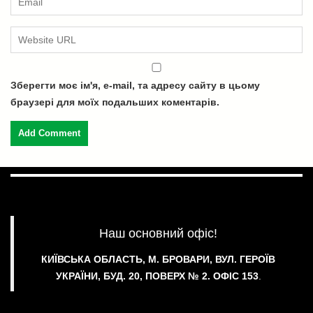
Зберегти моє ім'я, e-mail, та адресу сайту в цьому
браузері для моїх подальших коментарів.
Наш основний офіс!
КИЇВСЬКА ОБЛАСТЬ, М. БРОВАРИ, ВУЛ. ГЕРОЇВ
УКРАЇНИ, БУД. 20, ПОВЕРХ № 2.
ОФІС 153
.