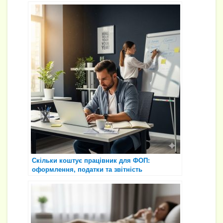
Скільки коштує працівник для ФОП:
оформлення, податки та звітність