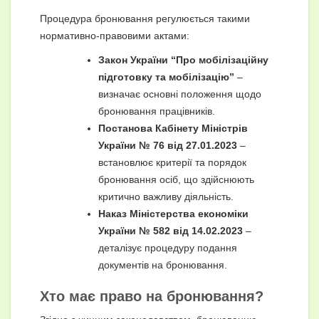
Процедура бронювання регулюється такими
нормативно-правовими актами:
Закон України “Про мобілізаційну
підготовку та мобілізацію”
–
визначає основні положення щодо
бронювання працівників.
Постанова Кабінету Міністрів
України № 76 від 27.01.2023
–
встановлює критерії та порядок
бронювання осіб, що здійснюють
критично важливу діяльність.
Наказ Міністерства економіки
України № 582 від 14.02.2023
–
деталізує процедуру подання
документів на бронювання.
Хто має право на бронювання?