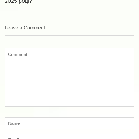
2025 році?
Leave a Comment