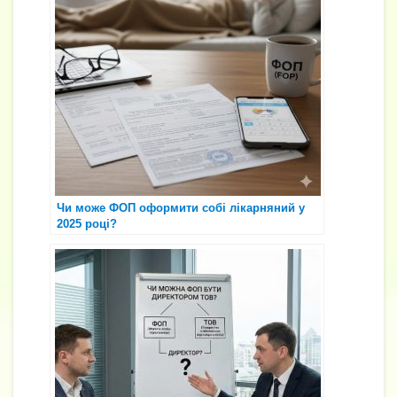
Чи може ФОП оформити собі лікарняний у
2025 році?