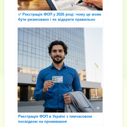
✅ Реєстрація ФОП у 2026 році: чому це може
бути ризиковано і як відкрити правильно
Реєстрація ФОП в Україні з тимчасовою
посвідкою на проживання