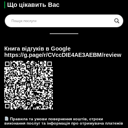
Що цікавить Вас
Книга відгуків в Google
https://g.page/r/CVccDIE4AE3AEBM/review
Правила та умови повернення коштів, строки
виконання послуг та інформація про отримувача платежів