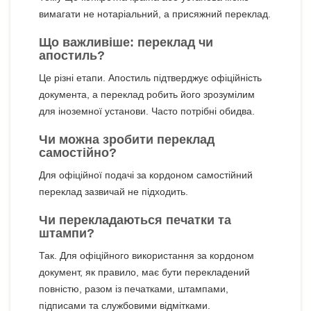
вимагати не нотаріальний, а присяжний переклад.
Що важливіше: переклад чи
апостиль?
Це різні етапи. Апостиль підтверджує офіційність
документа, а переклад робить його зрозумілим
для іноземної установи. Часто потрібні обидва.
Чи можна зробити переклад
самостійно?
Для офіційної подачі за кордоном самостійний
переклад зазвичай не підходить.
Чи перекладаються печатки та
штампи?
Так. Для офіційного використання за кордоном
документ, як правило, має бути перекладений
повністю, разом із печатками, штампами,
підписами та службовими відмітками.