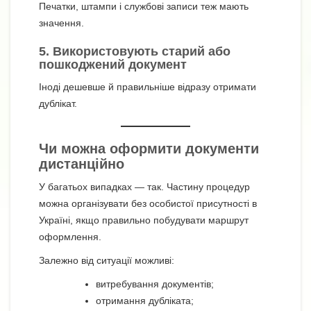
Печатки, штампи і службові записи теж мають
значення.
5. Використовують старий або
пошкоджений документ
Іноді дешевше й правильніше відразу отримати
дублікат.
Чи можна оформити документи
дистанційно
У багатьох випадках — так. Частину процедур
можна організувати без особистої присутності в
Україні, якщо правильно побудувати маршрут
оформлення.
Залежно від ситуації можливі:
витребування документів;
отримання дубліката;