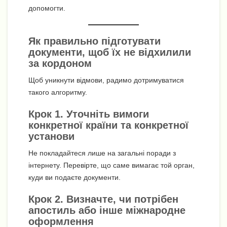
допомогти.
Як правильно підготувати
документи, щоб їх не відхилили
за кордоном
Щоб уникнути відмови, радимо дотримуватися
такого алгоритму.
Крок 1. Уточніть вимоги
конкретної країни та конкретної
установи
Не покладайтеся лише на загальні поради з
інтернету. Перевірте, що саме вимагає той орган,
куди ви подаєте документи.
Крок 2. Визначте, чи потрібен
апостиль або інше міжнародне
оформлення