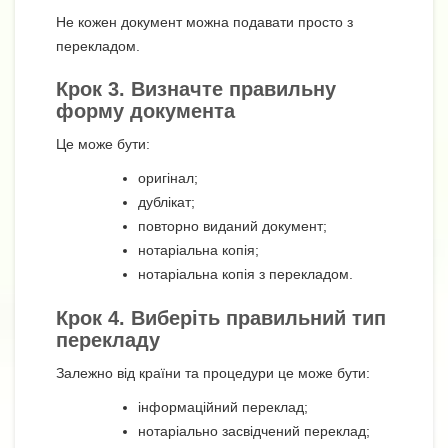
Не кожен документ можна подавати просто з
перекладом.
Крок 3. Визначте правильну
форму документа
Це може бути:
оригінал;
дублікат;
повторно виданий документ;
нотаріальна копія;
нотаріальна копія з перекладом.
Крок 4. Виберіть правильний тип
перекладу
Залежно від країни та процедури це може бути:
інформаційний переклад;
нотаріально засвідчений переклад;