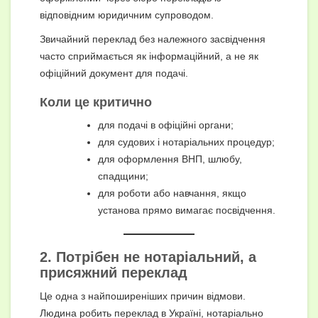
відповідним юридичним супроводом.
Звичайний переклад без належного засвідчення
часто сприймається як інформаційний, а не як
офіційний документ для подачі.
Коли це критично
для подачі в офіційні органи;
для судових і нотаріальних процедур;
для оформлення ВНП, шлюбу,
спадщини;
для роботи або навчання, якщо
установа прямо вимагає посвідчення.
2. Потрібен не нотаріальний, а
присяжний переклад
Це одна з найпоширеніших причин відмови.
Людина робить переклад в Україні, нотаріально