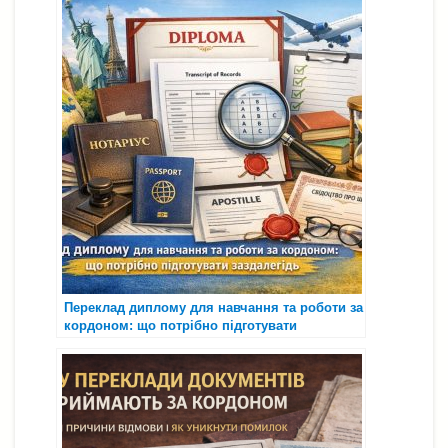
Переклад диплому для навчання та роботи за
кордоном: що потрібно підготувати
заздалегідь