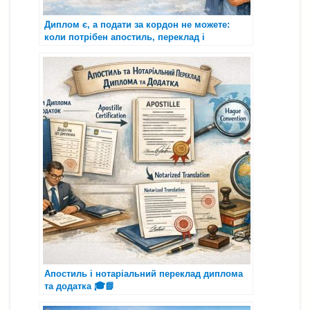
Диплом є, а подати за кордон не можете:
коли потрібен апостиль, переклад і
нотаріальне засвідчення
Апостиль і нотаріальний переклад диплома
та додатка 🎓📘