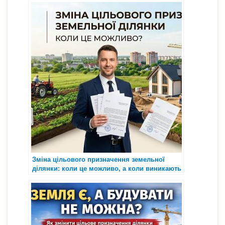
Зміна цільового призначення земельної
ділянки: коли це можливо, а коли виникають
проблеми