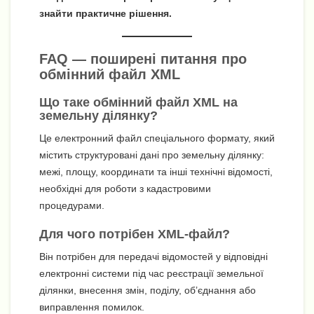
знайти практичне рішення.
FAQ — поширені питання про
обмінний файл XML
Що таке обмінний файл XML на
земельну ділянку?
Це електронний файл спеціального формату, який
містить структуровані дані про земельну ділянку:
межі, площу, координати та інші технічні відомості,
необхідні для роботи з кадастровими
процедурами.
Для чого потрібен XML-файл?
Він потрібен для передачі відомостей у відповідні
електронні системи під час реєстрації земельної
ділянки, внесення змін, поділу, об’єднання або
виправлення помилок.