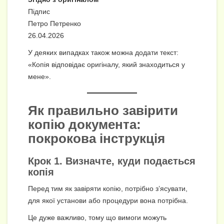
Підпис
Петро Петренко
26.04.2026
У деяких випадках також можна додати текст:
«Копія відповідає оригіналу, який знаходиться у
мене».
Як правильно завірити
копію документа:
покрокова інструкція
Крок 1. Визначте, куди подається
копія
Перед тим як завіряти копію, потрібно з’ясувати,
для якої установи або процедури вона потрібна.
Це дуже важливо, тому що вимоги можуть