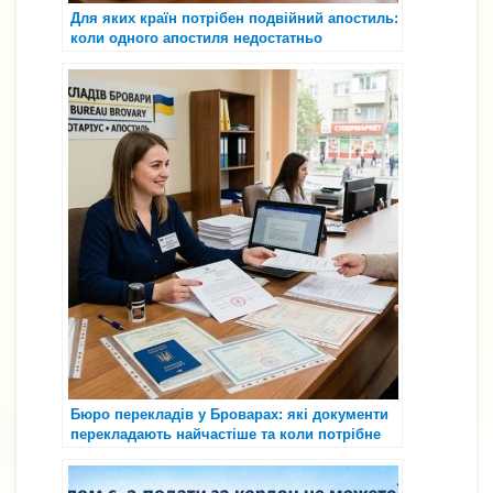
Для яких країн потрібен подвійний апостиль:
коли одного апостиля недостатньо
Бюро перекладів у Броварах: які документи
перекладають найчастіше та коли потрібне
нотаріальне засвідчення