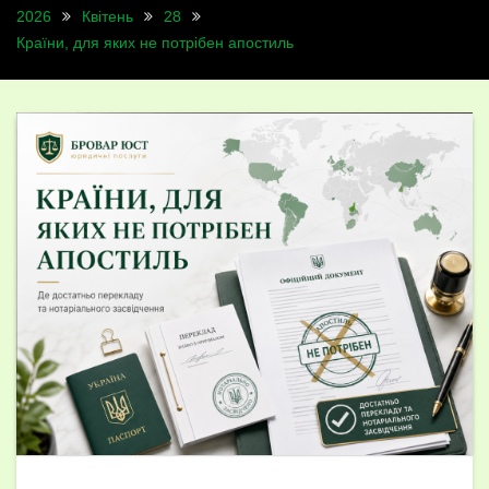
2026
Квітень
28
Країни, для яких не потрібен апостиль