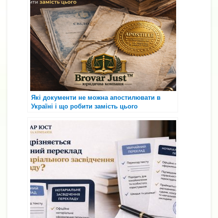
Які документи не можна апостилювати в
Україні і що робити замість цього