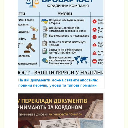
На які документи можна ставити апостиль:
повний перелік, умови та типові помилки