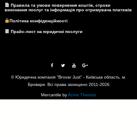
Правила та умови повернення коштів, строки
виконання послуг та інформація про отримувача платежів
Політика конфіденційності
Прайс-лист на юридичні послуги
© Юридична компанія "Brovar Just" - Київська область. м.
Бровари. Всі права захищено 2011-2026
Mercantile by
Acme Themes