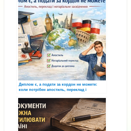
Диплом є, а подати за кордон не можете:
коли потрібен апостиль, переклад і
нотаріальне засвідчення