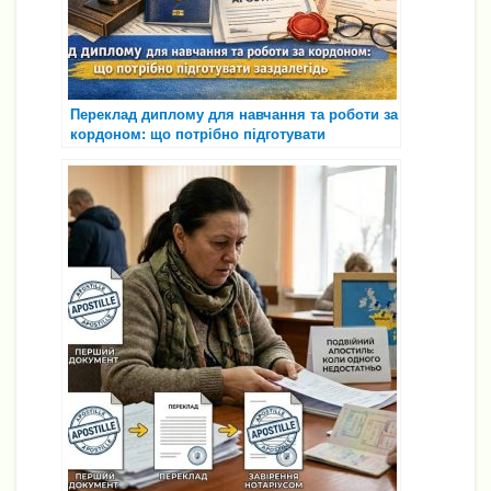
Переклад диплому для навчання та роботи за
кордоном: що потрібно підготувати
заздалегідь