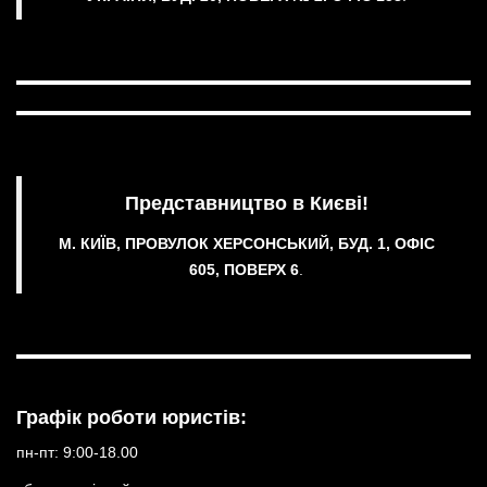
Представництво в Києві!
М. КИЇВ, ПРОВУЛОК ХЕРСОНСЬКИЙ, БУД. 1, ОФІС
605, ПОВЕРХ 6
.
Графік роботи юристів:
пн-пт: 9:00-18.00