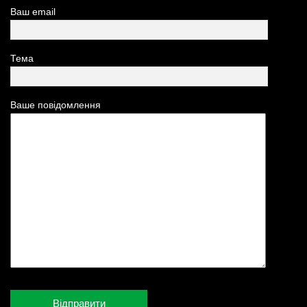
Ваш email
Тема
Ваше повідомлення