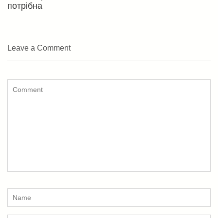
потрібна
Leave a Comment