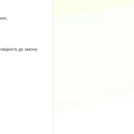
нес.
овідність до закону