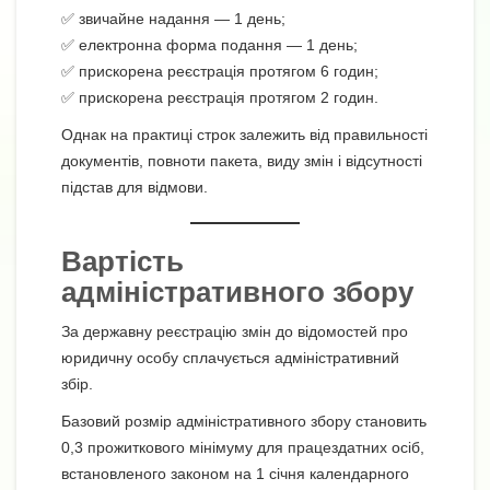
✅ звичайне надання — 1 день;
✅ електронна форма подання — 1 день;
✅ прискорена реєстрація протягом 6 годин;
✅ прискорена реєстрація протягом 2 годин.
Однак на практиці строк залежить від правильності
документів, повноти пакета, виду змін і відсутності
підстав для відмови.
Вартість
адміністративного збору
За державну реєстрацію змін до відомостей про
юридичну особу сплачується адміністративний
збір.
Базовий розмір адміністративного збору становить
0,3 прожиткового мінімуму для працездатних осіб,
встановленого законом на 1 січня календарного