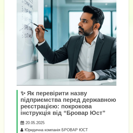
✨ Як перевірити назву
підприємства перед державною
реєстрацією: покрокова
інструкція від “Бровар Юст”
20.05.2025
Юридична компанія БРОВАР ЮСТ