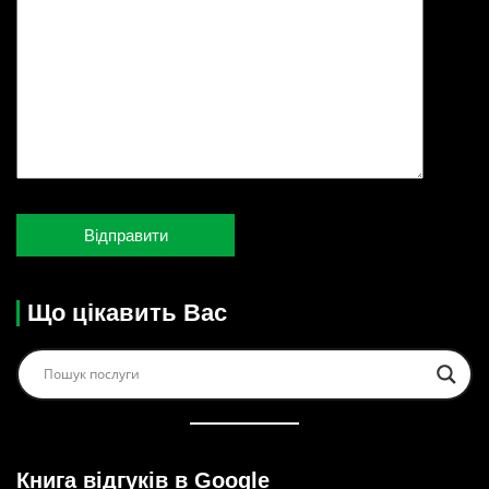
Що цікавить Вас
Книга відгуків в Google