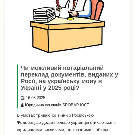
Чи можливий нотаріальний
переклад документів, виданих у
Росії, на українську мову в
Україні у 2025 році?
16.05.2025
Юридична компанія БРОВАР ЮСТ
В умовах триваючої війни з Російською
Федерацією дедалі більше українців стикаються з
юридичними викликами, пов’язаними з обігом