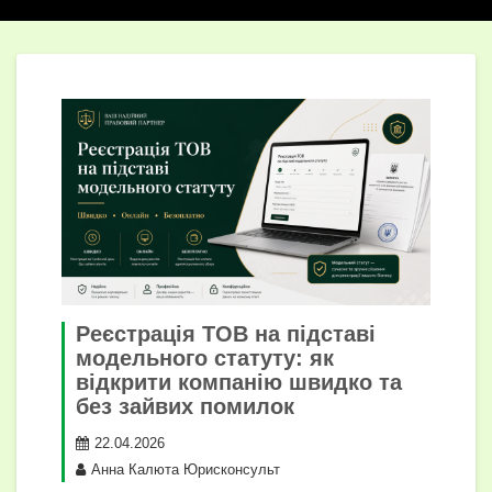
Реєстрація ТОВ на підставі
модельного статуту: як
відкрити компанію швидко та
без зайвих помилок
22.04.2026
Анна Калюта Юрисконсульт