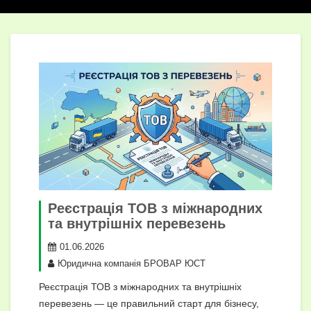
Реєстрація ТОВ з міжнародних
та внутрішніх перевезень
01.06.2026
Юридична компанія БРОВАР ЮСТ
Реєстрація ТОВ з міжнародних та внутрішніх
перевезень — це правильний старт для бізнесу,