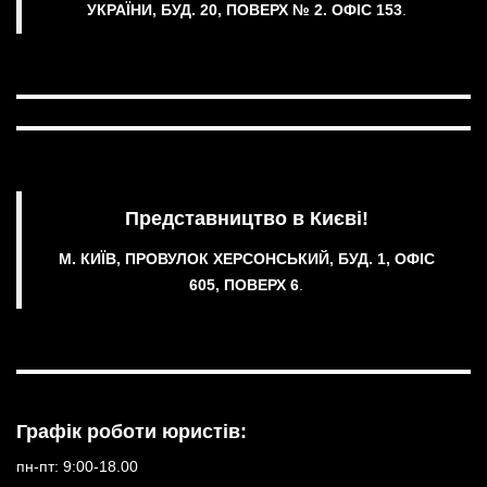
УКРАЇНИ, БУД. 20, ПОВЕРХ № 2.
ОФІС 153
.
Представництво в Києві!
М. КИЇВ, ПРОВУЛОК ХЕРСОНСЬКИЙ, БУД. 1, ОФІС
605, ПОВЕРХ 6
.
Графік роботи юристів:
пн-пт: 9:00-18.00