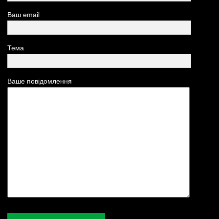
Ваш email
Тема
Ваше повідомлення