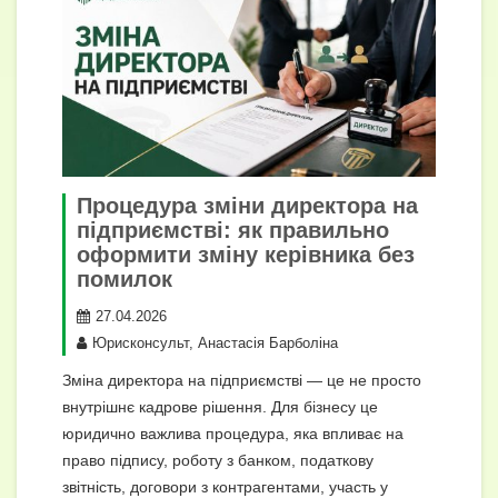
Процедура зміни директора на
підприємстві: як правильно
оформити зміну керівника без
помилок
27.04.2026
Юрисконсульт, Анастасія Барболіна
Зміна директора на підприємстві — це не просто
внутрішнє кадрове рішення. Для бізнесу це
юридично важлива процедура, яка впливає на
право підпису, роботу з банком, податкову
звітність, договори з контрагентами, участь у