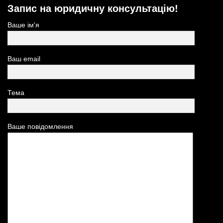
Запис на юридичну консультацію!
Ваше ім'я
Ваш email
Тема
Ваше повідомлення