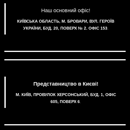
Наш основний офіс!
КИЇВСЬКА ОБЛАСТЬ, М. БРОВАРИ, ВУЛ. ГЕРОЇВ
УКРАЇНИ, БУД. 20, ПОВЕРХ № 2.
ОФІС 153
.
Представництво в Києві!
М. КИЇВ, ПРОВУЛОК ХЕРСОНСЬКИЙ, БУД. 1, ОФІС
605, ПОВЕРХ 6
.