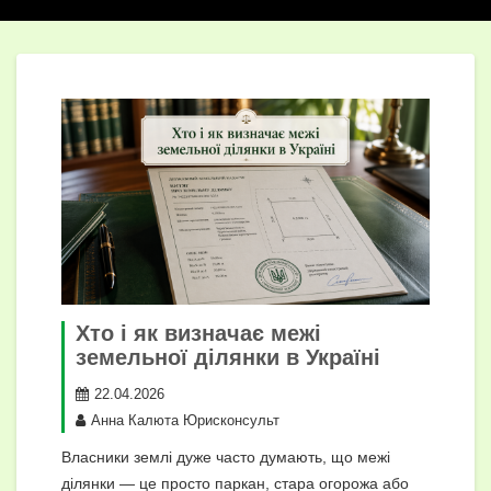
Хто і як визначає межі
земельної ділянки в Україні
22.04.2026
Анна Калюта Юрисконсульт
Власники землі дуже часто думають, що межі
ділянки — це просто паркан, стара огорожа або