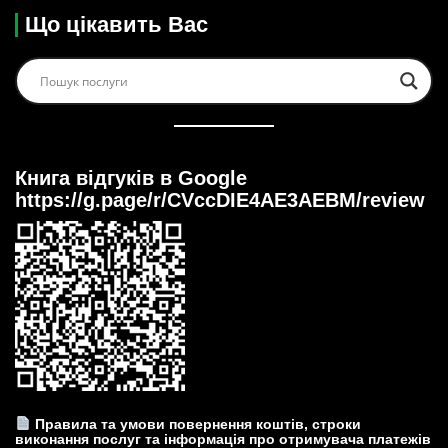
Що цікавить Вас
Книга відгуків в Google
https://g.page/r/CVccDIE4AE3AEBM/review
Правила та умови повернення коштів, строки
виконання послуг та інформація про отримувача платежів