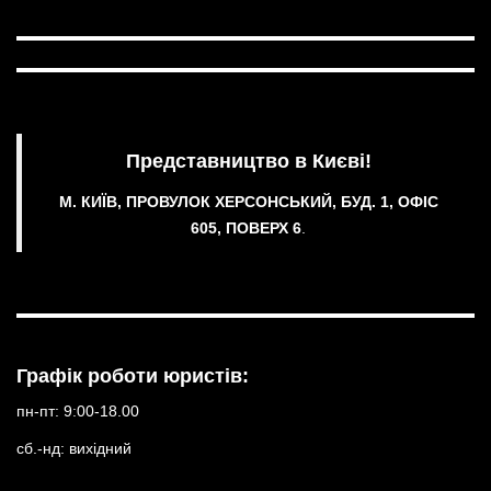
Представництво в Києві!
М. КИЇВ, ПРОВУЛОК ХЕРСОНСЬКИЙ, БУД. 1, ОФІС
605, ПОВЕРХ 6
.
Графік роботи юристів:
пн-пт: 9:00-18.00
сб.-нд: вихідний