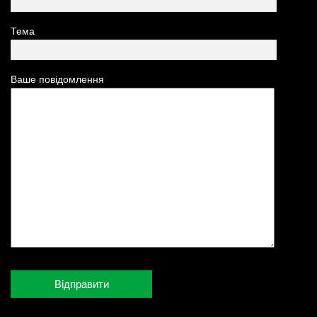
Тема
Ваше повідомлення