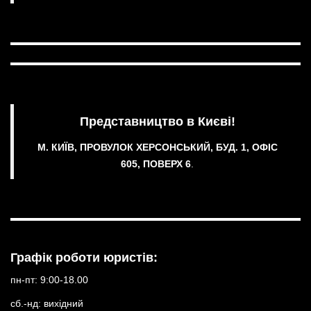
Представництво в Києві!
М. КИЇВ, ПРОВУЛОК ХЕРСОНСЬКИЙ, БУД. 1, ОФІС
605, ПОВЕРХ 6
.
Графік роботи юристів:
пн-пт: 9:00-18.00
сб.-нд: вихідний