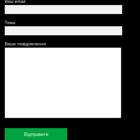
Ваш email
Тема
Ваше повідомлення