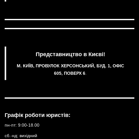
Представництво в Києві!
М. КИЇВ, ПРОВУЛОК ХЕРСОНСЬКИЙ, БУД. 1, ОФІС
605, ПОВЕРХ 6
.
Графік роботи юристів:
пн-пт: 9:00-18.00
сб.-нд: вихідний