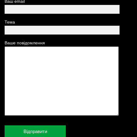
Ваш email
Тема
Ваше повідомлення