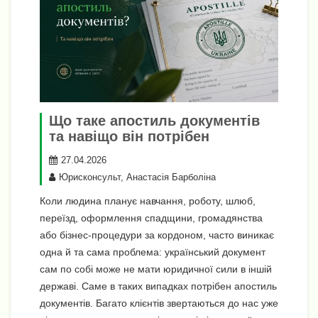
Що таке апостиль документів
та навіщо він потрібен
27.04.2026
Юрисконсульт, Анастасія Барболіна
Коли людина планує навчання, роботу, шлюб,
переїзд, оформлення спадщини, громадянства
або бізнес-процедури за кордоном, часто виникає
одна й та сама проблема: український документ
сам по собі може не мати юридичної сили в іншій
державі. Саме в таких випадках потрібен апостиль
документів. Багато клієнтів звертаються до нас уже