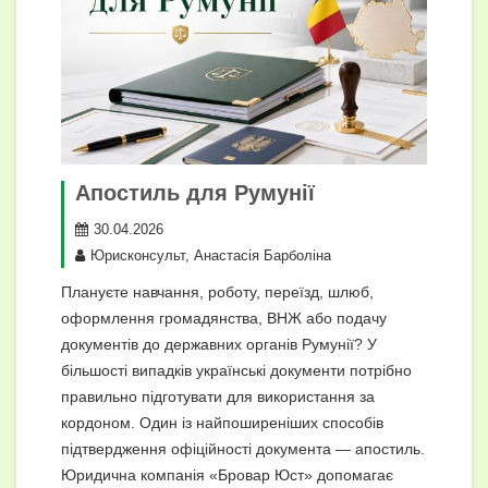
Апостиль для Румунії
30.04.2026
Юрисконсульт, Анастасія Барболіна
Плануєте навчання, роботу, переїзд, шлюб,
оформлення громадянства, ВНЖ або подачу
документів до державних органів Румунії? У
більшості випадків українські документи потрібно
правильно підготувати для використання за
кордоном. Один із найпоширеніших способів
підтвердження офіційності документа — апостиль.
Юридична компанія «Бровар Юст» допомагає