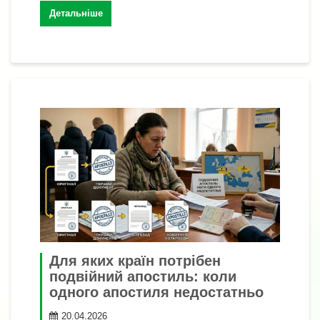
Детальніше
Для яких країн потрібен
подвійний апостиль: коли
одного апостиля недостатньо
20.04.2026