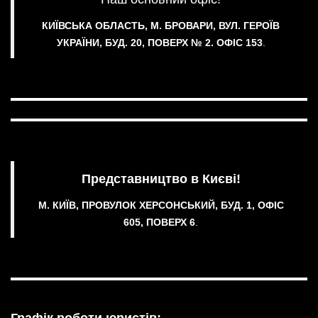
КИЇВСЬКА ОБЛАСТЬ, М. БРОВАРИ, ВУЛ. ГЕРОЇВ
УКРАЇНИ, БУД. 20, ПОВЕРХ № 2.
ОФІС 153
.
Представництво в Києві!
М. КИЇВ, ПРОВУЛОК ХЕРСОНСЬКИЙ, БУД. 1, ОФІС
605, ПОВЕРХ 6
.