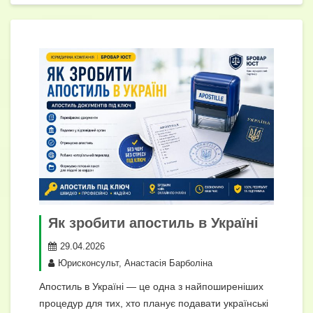
Як зробити апостиль в Україні
29.04.2026
Юрисконсульт, Анастасія Барболіна
Апостиль в Україні — це одна з найпоширеніших
процедур для тих, хто планує подавати українські