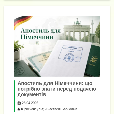
Апостиль для Німеччини: що
потрібно знати перед подачею
документів
28.04.2026
Юрисконсульт, Анастасія Барболіна