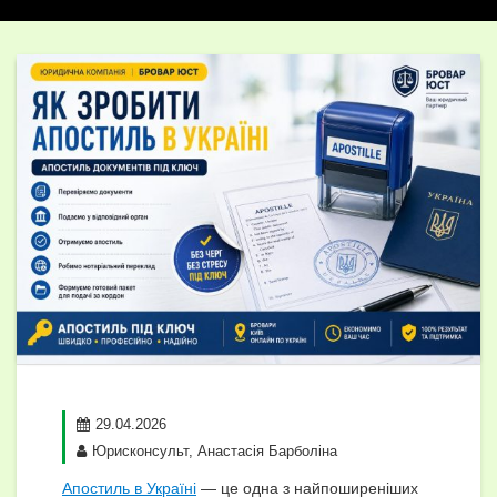
29.04.2026
Юрисконсульт, Анастасія Барболіна
Апостиль в Україні
— це одна з найпоширеніших