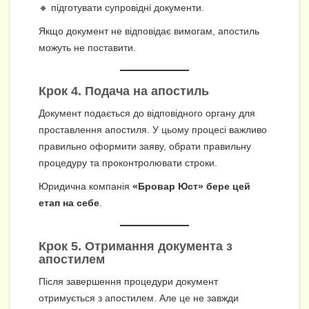
🔸 підготувати супровідні документи.
Якщо документ не відповідає вимогам, апостиль
можуть не поставити.
Крок 4. Подача на апостиль
Документ подається до відповідного органу для
проставлення апостиля. У цьому процесі важливо
правильно оформити заяву, обрати правильну
процедуру та проконтролювати строки.
Юридична компанія
«Бровар Юст» бере цей
етап на себе
.
Крок 5. Отримання документа з
апостилем
Після завершення процедури документ
отримується з апостилем. Але це не завжди