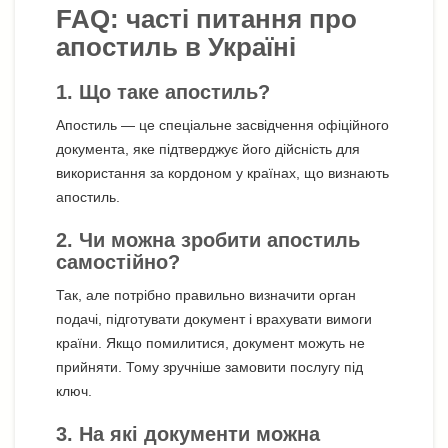
FAQ: часті питання про
апостиль в Україні
1. Що таке апостиль?
Апостиль — це спеціальне засвідчення офіційного
документа, яке підтверджує його дійсність для
використання за кордоном у країнах, що визнають
апостиль.
2. Чи можна зробити апостиль
самостійно?
Так, але потрібно правильно визначити орган
подачі, підготувати документ і врахувати вимоги
країни. Якщо помилитися, документ можуть не
прийняти. Тому зручніше замовити послугу під
ключ.
3. На які документи можна