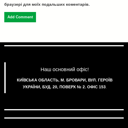
браузері для моїх подальших коментарів.
Наш основний офіс!
КИЇВСЬКА ОБЛАСТЬ, М. БРОВАРИ, ВУЛ. ГЕРОЇВ
УКРАЇНИ, БУД. 20, ПОВЕРХ № 2.
ОФІС 153
.