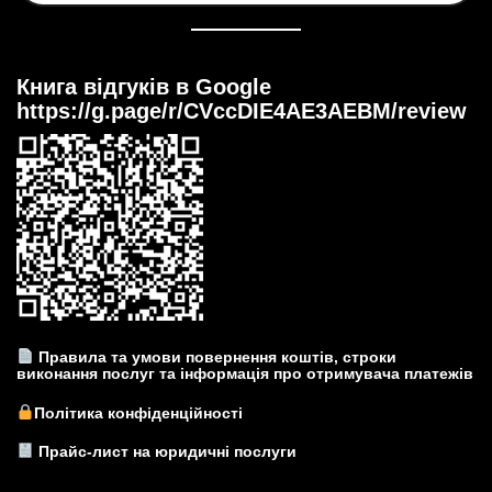
Книга відгуків в Google
https://g.page/r/CVccDIE4AE3AEBM/review
Правила та умови повернення коштів, строки
виконання послуг та інформація про отримувача платежів
Політика конфіденційності
Прайс-лист на юридичні послуги