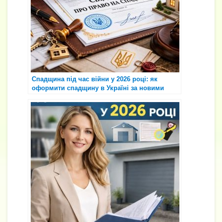
Спадщина під час війни у 2026 році: як
оформити спадщину в Україні за новими
правилами ⚖️📄