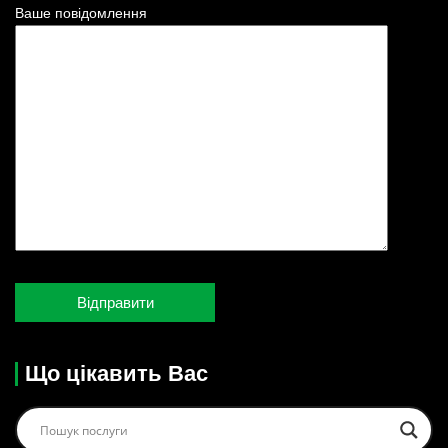
Ваше повідомлення
Що цікавить Вас