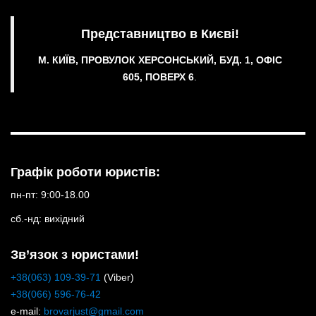
Представництво в Києві!
М. КИЇВ, ПРОВУЛОК ХЕРСОНСЬКИЙ, БУД. 1, ОФІС
605, ПОВЕРХ 6
.
Графік роботи юристів:
пн-пт: 9:00-18.00
сб.-нд: вихідний
Зв’язок з юристами!
+38(063) 109-39-71
(Viber)
+38(066) 596-76-42
e-mail:
brovarjust@gmail.com