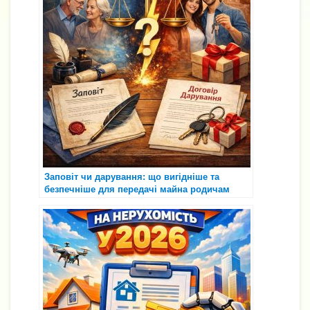
Заповіт чи дарування: що вигідніше та
безпечніше для передачі майна родичам