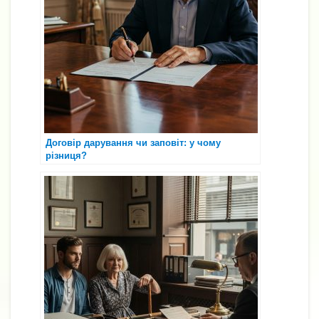
Договір дарування чи заповіт: у чому
різниця?