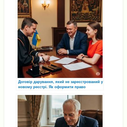
Договір дарування, який не зареєстрований у
новому реєстрі. Як оформити право
власності