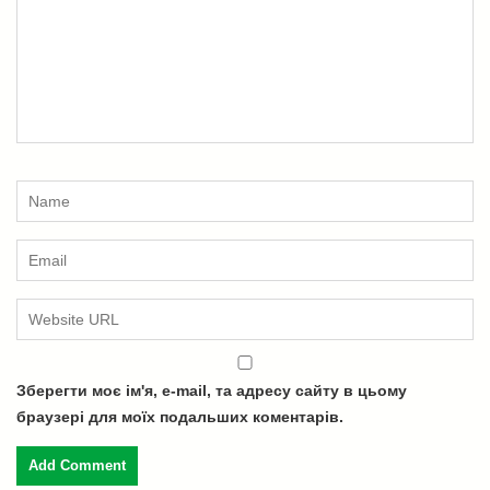
Зберегти моє ім'я, e-mail, та адресу сайту в цьому
браузері для моїх подальших коментарів.