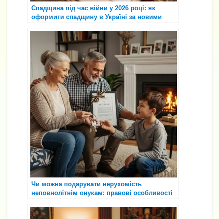
Спадщина під час війни у 2026 році: як
оформити спадщину в Україні за новими
правилами ⚖️📄
Чи можна подарувати нерухомість
неповнолітнім онукам: правові особливості