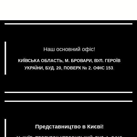
Наш основний офіс!
КИЇВСЬКА ОБЛАСТЬ, М. БРОВАРИ, ВУЛ. ГЕРОЇВ
УКРАЇНИ, БУД. 20, ПОВЕРХ № 2.
ОФІС 153
.
Представництво в Києві!