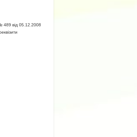
 489 від 05.12.2008
реквізити