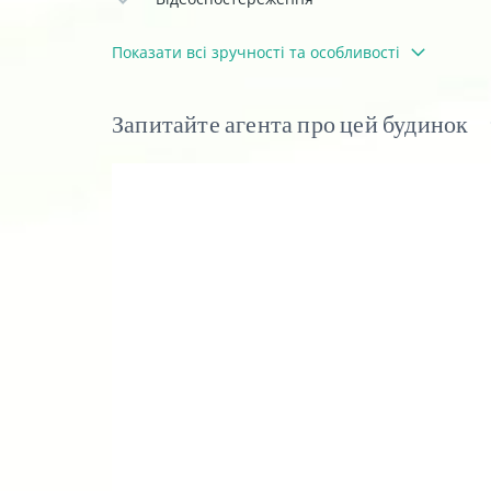
Показати всі зручності та особливості
Запитайте агента про цей будинок